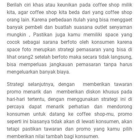
Berilah ciri khas atau keunikan pada coffee shop milik
kita, agar coffee shop kita beda dari yang coffee shop
orang lain. Karena perbedaan itulah yang bisa menggaet
banyak pembeli dan buatlah suasana outlet senyaman
mungkin , Pastikan juga kamu memiliki space yang
cocok sebagai sarana berfoto oleh konsumen karena
space foto merupkan strategi pemasaran yang bisa di
lihat orang2 setelah berfoto maka secara tidak langsung,
bisa memperluas jangkauan pemasaran tanpa harus
mengeluarkan banyak biaya.
Strategi selanjutnya, dengan memberikan tawaran
promo menarik dan memberikan diskon khusus pada
hari-hari tertentu, dengan menggunakan strategi ini di
percaya dapat menarik perhatian dan mendorong
konsumen untuk datang ke coffee shop-mu, promo
seperti ini biasanya tidak akan di lewati konsumen, akan
tetapi pastikan tawaran dan promo yang kamu pilih
memberikan nilai tambah bagi konsumen.