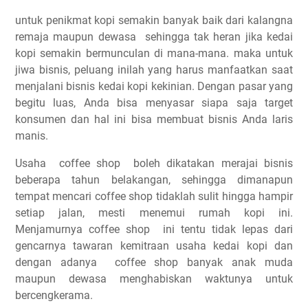
untuk penikmat kopi semakin banyak baik dari kalangna
remaja maupun dewasa sehingga tak heran jika kedai
kopi semakin bermunculan di mana-mana. maka untuk
jiwa bisnis, peluang inilah yang harus manfaatkan saat
menjalani bisnis kedai kopi kekinian. Dengan pasar yang
begitu luas, Anda bisa menyasar siapa saja target
konsumen dan hal ini bisa membuat bisnis Anda laris
manis.
Usaha coffee shop boleh dikatakan merajai bisnis
beberapa tahun belakangan, sehingga dimanapun
tempat mencari coffee shop tidaklah sulit hingga hampir
setiap jalan, mesti menemui rumah kopi ini.
Menjamurnya coffee shop ini tentu tidak lepas dari
gencarnya tawaran kemitraan usaha kedai kopi dan
dengan adanya coffee shop banyak anak muda
maupun dewasa menghabiskan waktunya untuk
bercengkerama.