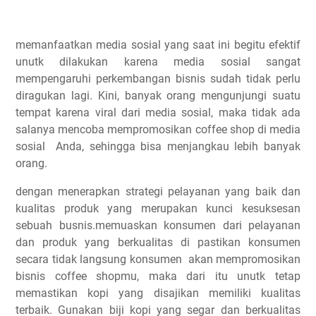
memanfaatkan media sosial yang saat ini begitu efektif
unutk dilakukan karena media sosial sangat
mempengaruhi perkembangan bisnis sudah tidak perlu
diragukan lagi. Kini, banyak orang mengunjungi suatu
tempat karena viral dari media sosial, maka tidak ada
salanya mencoba mempromosikan coffee shop di media
sosial Anda, sehingga bisa menjangkau lebih banyak
orang.
dengan menerapkan strategi pelayanan yang baik dan
kualitas produk yang merupakan kunci kesuksesan
sebuah busnis.memuaskan konsumen dari pelayanan
dan produk yang berkualitas di pastikan konsumen
secara tidak langsung konsumen akan mempromosikan
bisnis coffee shopmu, maka dari itu unutk tetap
memastikan kopi yang disajikan memiliki kualitas
terbaik. Gunakan biji kopi yang segar dan berkualitas