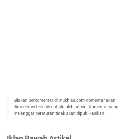
Silakan berkomentar di mukhlas.com Komentar akan
dimoderasi terlebih dahulu oleh admin. Komentar yang
melanggar peraturan tidak akan dipublikasikan.
Iklan Bawah Artikel