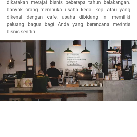
dikatakan merajai bisnis beberapa tahun belakangan.
banyak orang membuka usaha kedai kopi atau yang
dikenal dengan cafe, usaha dibidang ini memiliki
peluang bagus bagi Anda yang berencana merintis
bisnis sendiri.