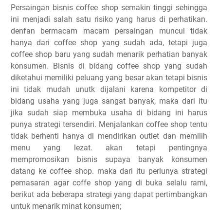
Persaingan bisnis coffee shop semakin tinggi sehingga
ini menjadi salah satu risiko yang harus di perhatikan.
denfan bermacam macam persaingan muncul tidak
hanya dari coffee shop yang sudah ada, tetapi juga
coffee shop baru yang sudah menarik perhatian banyak
konsumen. Bisnis di bidang coffee shop yang sudah
diketahui memiliki peluang yang besar akan tetapi bisnis
ini tidak mudah unutk dijalani karena kompetitor di
bidang usaha yang juga sangat banyak, maka dari itu
jika sudah siap membuka usaha di bidang ini harus
punya strategi tersendiri. Menjalankan coffee shop tentu
tidak berhenti hanya di mendirikan outlet dan memilih
menu yang lezat. akan tetapi pentingnya
mempromosikan bisnis supaya banyak konsumen
datang ke coffee shop. maka dari itu perlunya strategi
pemasaran agar coffe shop yang di buka selalu rami,
berikut ada beberapa strategi yang dapat pertimbangkan
untuk menarik minat konsumen;