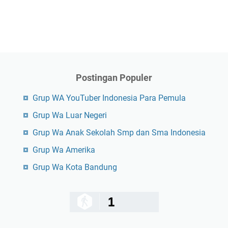
Postingan Populer
Grup WA YouTuber Indonesia Para Pemula
Grup Wa Luar Negeri
Grup Wa Anak Sekolah Smp dan Sma Indonesia
Grup Wa Amerika
Grup Wa Kota Bandung
1