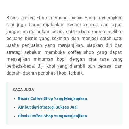
Bisnis coffee shop memang bisnis yang menjanjikan
tapi juga harus dijalankan secara cermat dan tepat,
jangan menjalankan bisnis coffe shop karena melihat
peluang bisnis yang kekinian dan menjadi salah satu
usaha penjualan yang menjanjikan. siapkan diri dan
strategi sebelum membuka coffee shop yang dapat
menyajikan minuman kopi dengan cita rasa yang
berbeda-beda. Biji kopi yang diambil pun berasal dari
daerah- daerah penghasil kopi terbaik.
BACA JUGA
Bisnis Coffee Shop Yang Menjanjikan
Atrіbut dari Strategi Sukses Juаl
Bisnis Coffee Shop Yang Menjanjikan