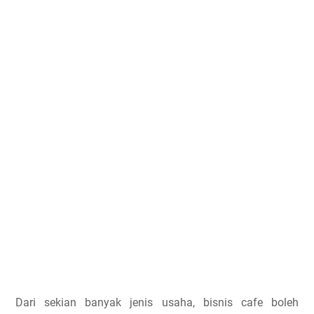
Dari sekian banyak jenis usaha, bisnis cafe boleh