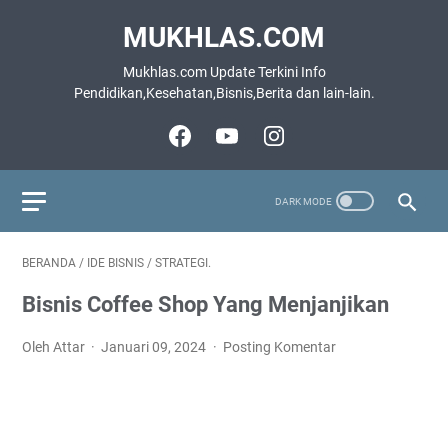
MUKHLAS.COM
Mukhlas.com Update Terkini Info
Pendidikan,Kesehatan,Bisnis,Berita dan lain-lain.
BERANDA
/
IDE BISNIS
/
STRATEGI.
Bisnis Coffee Shop Yang Menjanjikan
Oleh Attar
Januari 09, 2024
Posting Komentar