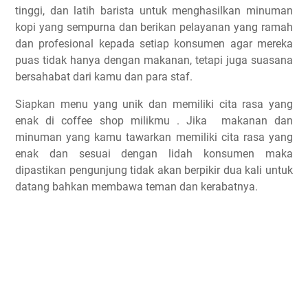
tinggi, dan latih barista untuk menghasilkan minuman
kopi yang sempurna dan berikan pelayanan yang ramah
dan profesional kepada setiap konsumen agar mereka
puas tidak hanya dengan makanan, tetapi juga suasana
bersahabat dari kamu dan para staf.
Siapkan menu yang unik dan memiliki cita rasa yang
enak di coffee shop milikmu . Jika makanan dan
minuman yang kamu tawarkan memiliki cita rasa yang
enak dan sesuai dengan lidah konsumen maka
dipastikan pengunjung tidak akan berpikir dua kali untuk
datang bahkan membawa teman dan kerabatnya.