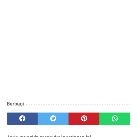
Berbagi