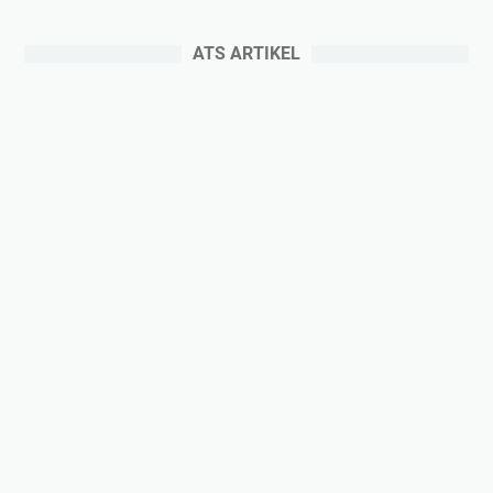
ATS ARTIKEL