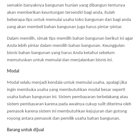
semakin banyaknya bangunan hunian yang dibangun tentunya 
akan memberikan keuntungan tersendiri bagi anda, itulah 
beberapa tips untuk memulai usaha toko bangunan dan bagi anda 
yang akan membeli bahan bangunan juga harus pintar-pintar. 
Dalam memilih, simak tips memilih bahan bangunan berikut ini agar 
Anda lebih pintar dalam memilih bahan bangunan. Keunggulan 
bisnis bahan bangunan yang harus Anda ketahui sebelum 
memutuskan untuk memulai dan menjalankan bisnis ini.
Modal
Modal selalu menjadi kendala untuk memulai usaha, apalagi jika 
ingin membuka usaha yang membutuhkan modal besar seperti 
usaha bahan bangunan ini. Sistem pembayaran terbelakang atau 
sistem pembayaran karena pada awalnya cukup sulit diterima oleh 
pemasok karena sistem ini membutuhkan kejujuran dan gotong 
royong antara pemasok dan pemilik usaha bahan bangunan. 
Barang untuk dijual