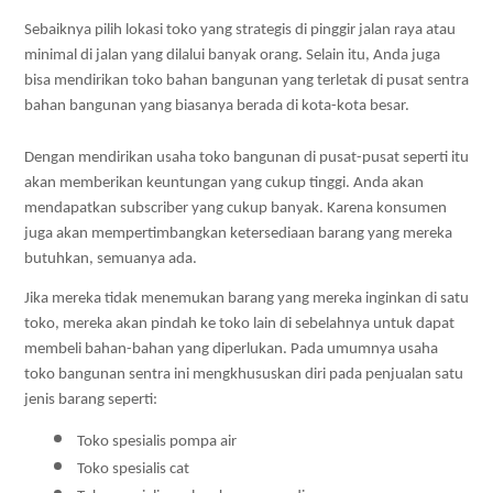
Sebaiknya pilih lokasi toko yang strategis di pinggir jalan raya atau 
minimal di jalan yang dilalui banyak orang. Selain itu, Anda juga 
bisa mendirikan toko bahan bangunan yang terletak di pusat sentra 
bahan bangunan yang biasanya berada di kota-kota besar. 
Dengan mendirikan usaha toko bangunan di pusat-pusat seperti itu 
akan memberikan keuntungan yang cukup tinggi. Anda akan 
mendapatkan subscriber yang cukup banyak. Karena konsumen 
juga akan mempertimbangkan ketersediaan barang yang mereka 
butuhkan, semuanya ada. 
Jika mereka tidak menemukan barang yang mereka inginkan di satu 
toko, mereka akan pindah ke toko lain di sebelahnya untuk dapat 
membeli bahan-bahan yang diperlukan. Pada umumnya usaha 
toko bangunan sentra ini mengkhususkan diri pada penjualan satu 
jenis barang seperti: 
Toko spesialis pompa air
Toko spesialis cat