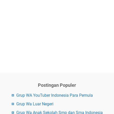
Postingan Populer
Grup WA YouTuber Indonesia Para Pemula
Grup Wa Luar Negeri
Grup Wa Anak Sekolah Smp dan Sma Indonesia