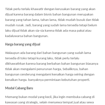
Tidak perlu terlalu khawatir dengan kerusakan barang yang akan 
dijual karena barang dalam bisnis bahan bangunan merupakan 
barang yang tahan lama, tahan lama, tidak mudah busuk dan tidak 
mudah rusak. Jadi, barang yang sudah lama tersedia tetapi belum 
laku dijual tidak akan sia-sia karena tidak ada masa pakai atau 
kadaluwarsa bahan bangunan.
Harga barang yang dijual
Walaupun ada barang dari bahan bangunan yang sudah lama 
tersedia di toko tetapi kurang laku, tidak perlu terlalu 
dikhawatirkan karena barang berbahan bahan bangunan biasanya 
tidak akan mengalami penurunan harga, Sebaliknya, bahan 
bangunan cenderung mengalami kenaikan harga seiring dengan 
kenaikan harga. banyaknya permintaan kebutuhan properti.
Modal Cabang Baru
Memang bukan modal yang kecil, jika ingin membuka cabang di 
kawasan yang strategis, selain menyewa tempat jual atau sewa 