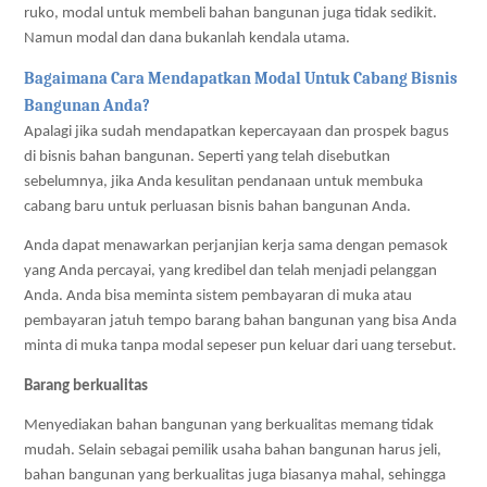
ruko, modal untuk membeli bahan bangunan juga tidak sedikit. 
Namun modal dan dana bukanlah kendala utama.
Bagaimana Cara Mendapatkan Modal Untuk Cabang Bisnis 
Bangunan Anda?
Apalagi jika sudah mendapatkan kepercayaan dan prospek bagus 
di bisnis bahan bangunan. Seperti yang telah disebutkan 
sebelumnya, jika Anda kesulitan pendanaan untuk membuka 
cabang baru untuk perluasan bisnis bahan bangunan Anda.
Anda dapat menawarkan perjanjian kerja sama dengan pemasok 
yang Anda percayai, yang kredibel dan telah menjadi pelanggan 
Anda. Anda bisa meminta sistem pembayaran di muka atau 
pembayaran jatuh tempo barang bahan bangunan yang bisa Anda 
minta di muka tanpa modal sepeser pun keluar dari uang tersebut.
Barang berkualitas
Menyediakan bahan bangunan yang berkualitas memang tidak 
mudah. Selain sebagai pemilik usaha bahan bangunan harus jeli, 
bahan bangunan yang berkualitas juga biasanya mahal, sehingga 