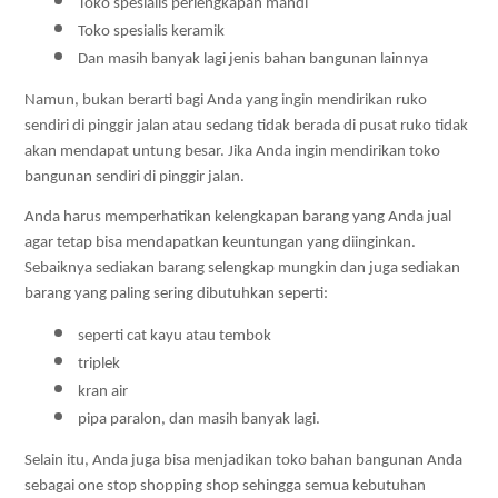
Toko spesialis perlengkapan mandi
Toko spesialis keramik
Dan masih banyak lagi jenis bahan bangunan lainnya
Namun, bukan berarti bagi Anda yang ingin mendirikan ruko 
sendiri di pinggir jalan atau sedang tidak berada di pusat ruko tidak 
akan mendapat untung besar. Jika Anda ingin mendirikan toko 
bangunan sendiri di pinggir jalan. 
Anda harus memperhatikan kelengkapan barang yang Anda jual 
agar tetap bisa mendapatkan keuntungan yang diinginkan. 
Sebaiknya sediakan barang selengkap mungkin dan juga sediakan 
barang yang paling sering dibutuhkan seperti:
seperti cat kayu atau tembok
triplek 
kran air
pipa paralon, dan masih banyak lagi. 
Selain itu, Anda juga bisa menjadikan toko bahan bangunan Anda 
sebagai one stop shopping shop sehingga semua kebutuhan 