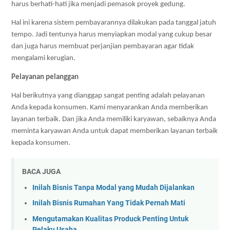
harus berhati-hati jika menjadi pemasok proyek gedung.
Hal ini karena sistem pembayarannya dilakukan pada tanggal jatuh 
tempo. Jadi tentunya harus menyiapkan modal yang cukup besar 
dan juga harus membuat perjanjian pembayaran agar tidak 
mengalami kerugian.
Pelayanan pelanggan
Hal berikutnya yang dianggap sangat penting adalah pelayanan 
Anda kepada konsumen. Kami menyarankan Anda memberikan 
layanan terbaik. Dan jika Anda memiliki karyawan, sebaiknya Anda 
meminta karyawan Anda untuk dapat memberikan layanan terbaik 
kepada konsumen. 
BACA JUGA
Inilah Bisnis Tanpa Modal yang Mudah Dijalankan
Inilah Bisnis Rumahan Yang Tidak Pernah Mati
Mengutamakan Kualitas Produck Penting Untuk
Pelaku Usaha