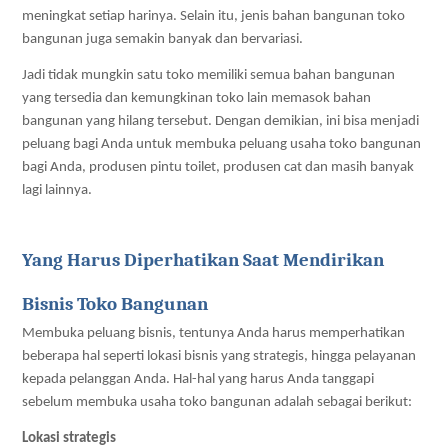
meningkat setiap harinya. Selain itu, jenis bahan bangunan toko 
bangunan juga semakin banyak dan bervariasi. 
Jadi tidak mungkin satu toko memiliki semua bahan bangunan 
yang tersedia dan kemungkinan toko lain memasok bahan 
bangunan yang hilang tersebut. Dengan demikian, ini bisa menjadi 
peluang bagi Anda untuk membuka peluang usaha toko bangunan 
bagi Anda, produsen pintu toilet, produsen cat dan masih banyak 
lagi lainnya.
Yang Harus Diperhatikan Saat Mendirikan 
Bisnis Toko Bangunan
Membuka peluang bisnis, tentunya Anda harus memperhatikan 
beberapa hal seperti lokasi bisnis yang strategis, hingga pelayanan 
kepada pelanggan Anda. Hal-hal yang harus Anda tanggapi 
sebelum membuka usaha toko bangunan adalah sebagai berikut:
Lokasi strategis