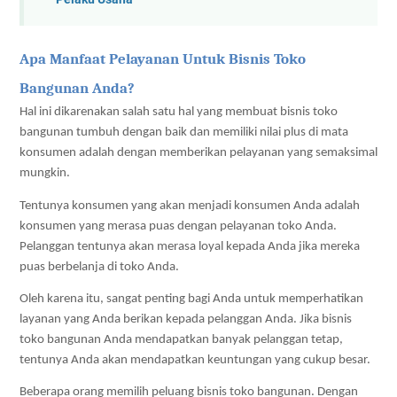
Apa Manfaat Pelayanan Untuk Bisnis Toko 
Bangunan Anda?
Hal ini dikarenakan salah satu hal yang membuat bisnis toko 
bangunan tumbuh dengan baik dan memiliki nilai plus di mata 
konsumen adalah dengan memberikan pelayanan yang semaksimal 
mungkin. 
Tentunya konsumen yang akan menjadi konsumen Anda adalah 
konsumen yang merasa puas dengan pelayanan toko Anda. 
Pelanggan tentunya akan merasa loyal kepada Anda jika mereka 
puas berbelanja di toko Anda. 
Oleh karena itu, sangat penting bagi Anda untuk memperhatikan 
layanan yang Anda berikan kepada pelanggan Anda. Jika bisnis 
toko bangunan Anda mendapatkan banyak pelanggan tetap, 
tentunya Anda akan mendapatkan keuntungan yang cukup besar. 
Beberapa orang memilih peluang bisnis toko bangunan. Dengan 