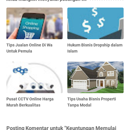
Tips Jualan Online Di Wa
Hukum Bisnis Dropship dalam
Untuk Pemula
Islam
Pusat CCTV Online Harga
Tips Usaha Bisnis Properti
Murah Berkualitas
Tanpa Modal
Posting Komentar untuk "Keuntungan Memulai