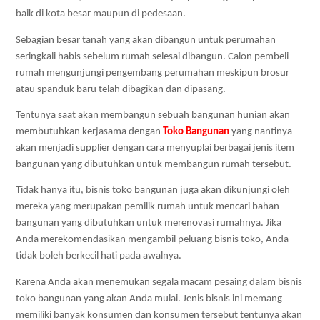
baik di kota besar maupun di pedesaan. 
Sebagian besar tanah yang akan dibangun untuk perumahan 
seringkali habis sebelum rumah selesai dibangun. Calon pembeli 
rumah mengunjungi pengembang perumahan meskipun brosur 
atau spanduk baru telah dibagikan dan dipasang.
Tentunya saat akan membangun sebuah bangunan hunian akan 
membutuhkan kerjasama dengan 
Toko Bangunan
 yang nantinya 
akan menjadi supplier dengan cara menyuplai berbagai jenis item 
bangunan yang dibutuhkan untuk membangun rumah tersebut. 
Tidak hanya itu, bisnis toko bangunan juga akan dikunjungi oleh 
mereka yang merupakan pemilik rumah untuk mencari bahan 
bangunan yang dibutuhkan untuk merenovasi rumahnya. Jika 
Anda merekomendasikan mengambil peluang bisnis toko, Anda 
tidak boleh berkecil hati pada awalnya.
Karena Anda akan menemukan segala macam pesaing dalam bisnis 
toko bangunan yang akan Anda mulai. Jenis bisnis ini memang 
memiliki banyak konsumen dan konsumen tersebut tentunya akan 