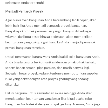
pelanggan Anda terpenuhi.
Menjadi Pemasok Proyek
Agar bisnis toko bangunan Anda berkembang lebih cepat, akan 
lebih baik jika Anda menjadi pemasok proyek bangunan. 
Banyaknya komplek perumahan yang dibangun di berbagai 
wilayah, dari kota besar hingga pedesaan, akan memberikan 
keuntungan yang cukup signifikan jika Anda menjadi pemasok 
proyek bangunan tersebut. 
Untuk penawaran barang yang Anda jual di toko bangunan Anda, 
Anda bisa langsung berkomunikasi dengan pihak-pihak terkait, 
seperti bahan semen, pipa paralon, dan masih banyak lagi. 
Sebagian besar proyek gedung tentunya membutuhkan supplier 
ruko yang dekat dengan area proyek gedung yang sedang 
dikerjakan. 
Hal ini berguna untuk kemudahan akses sehingga Anda akan 
mendapatkan keuntungan yang besar jika lokasi usaha toko 
bangunan Anda dekat dengan proyek gedung. Namun, Anda juga 