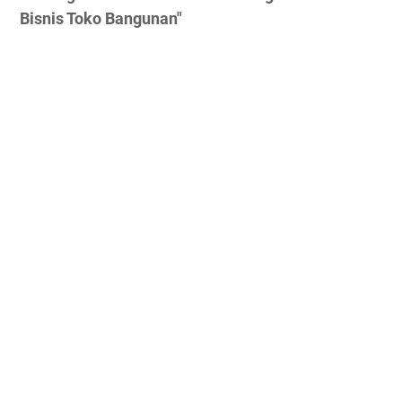
Bisnis Toko Bangunan"