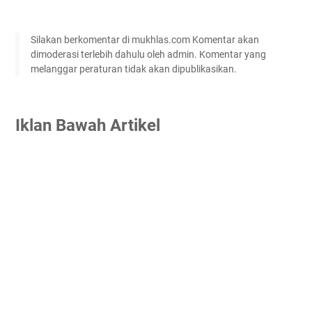
Silakan berkomentar di mukhlas.com Komentar akan
dimoderasi terlebih dahulu oleh admin. Komentar yang
melanggar peraturan tidak akan dipublikasikan.
Iklan Bawah Artikel