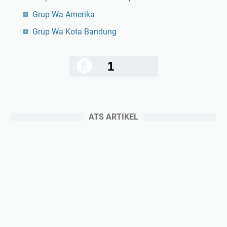
Grup Wa Amerika
Grup Wa Kota Bandung
1
ATS ARTIKEL