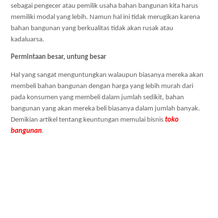
sebagai pengecer atau pemilik usaha bahan bangunan kita harus 
memiliki modal yang lebih. Namun hal ini tidak merugikan karena 
bahan bangunan yang berkualitas tidak akan rusak atau 
kadaluarsa.
Permintaan besar, untung besar
Hal yang sangat menguntungkan walaupun biasanya mereka akan 
membeli bahan bangunan dengan harga yang lebih murah dari 
pada konsumen yang membeli dalam jumlah sedikit, bahan 
bangunan yang akan mereka beli biasanya dalam jumlah banyak. 
Demikian artikel tentang keuntungan memulai bisnis 
toko 
bangunan
.