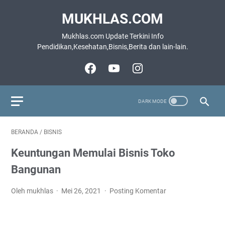
MUKHLAS.COM
Mukhlas.com Update Terkini Info
Pendidikan,Kesehatan,Bisnis,Berita dan lain-lain.
BERANDA
/
BISNIS
Keuntungan Memulai Bisnis Toko
Bangunan
Oleh mukhlas
Mei 26, 2021
Posting Komentar