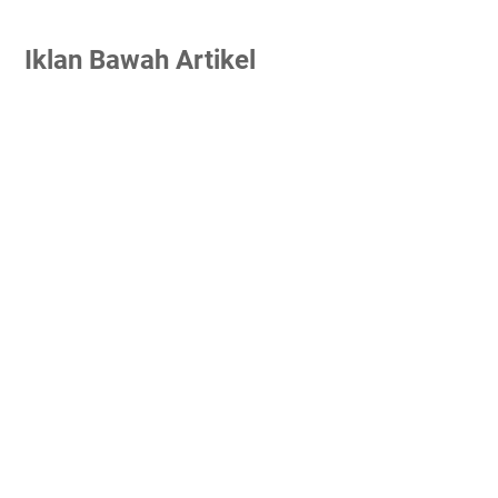
Iklan Bawah Artikel