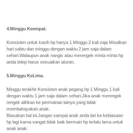
4.Minggu Keempat. 
Konsisten untuk kasih hp hanya 1 Minggu 2 kali saja Misalkan 
hari sabtu dan minggu dengan waktu 2 jam saja dalam 
sehari.Walaupun anak nangis atau merengek minta minta hp 
anda tetep harus sesuaikan aturan. 
5.Minggu KeLima. 
Minggu terakhir Konsisten anak pegang hp 1 Minggu 1 kali 
dengan waktu 1 jam saja dalam sehari.Jika anak merengek 
rengek alihkan ke permainan lainya yang tidak 
membahayakan anak. 
Biasakan hal ini.Jangan sampai anak anda lari ke kebiasaan 
hp lagi karna sangat tidak baik bermain hp terlalu lama untuk 
anak anak. 