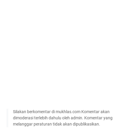
Silakan berkomentar di mukhlas.com Komentar akan
dimoderasi terlebih dahulu oleh admin. Komentar yang
melanggar peraturan tidak akan dipublikasikan.