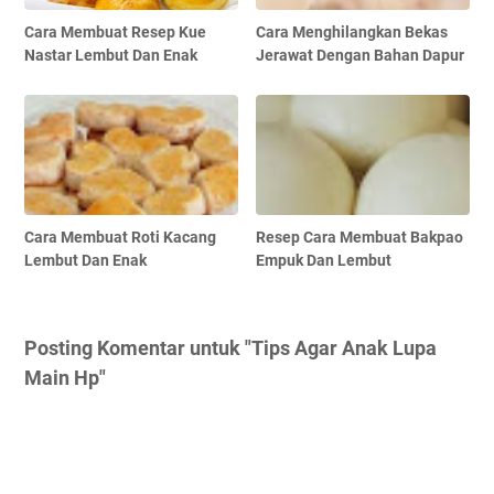
Cara Membuat Resep Kue
Cara Menghilangkan Bekas
Nastar Lembut Dan Enak
Jerawat Dengan Bahan Dapur
Cara Membuat Roti Kacang
Resep Cara Membuat Bakpao
Lembut Dan Enak
Empuk Dan Lembut
Posting Komentar untuk "Tips Agar Anak Lupa
Main Hp"