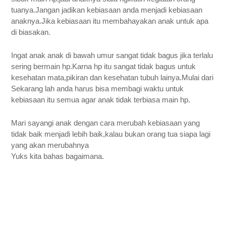
tuanya.Jangan jadikan kebiasaan anda menjadi kebiasaan 
anaknya.Jika kebiasaan itu membahayakan anak untuk apa 
di biasakan.
Ingat anak anak di bawah umur sangat tidak bagus jika terlalu 
sering bermain hp.Karna hp itu sangat tidak bagus untuk 
kesehatan mata,pikiran dan kesehatan tubuh lainya.Mulai dari 
Sekarang lah anda harus bisa membagi waktu untuk 
kebiasaan itu semua agar anak tidak terbiasa main hp. 
Mari sayangi anak dengan cara merubah kebiasaan yang 
tidak baik menjadi lebih baik,kalau bukan orang tua siapa lagi 
yang akan merubahnya
Yuks kita bahas bagaimana. 