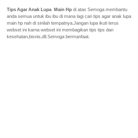
Tips Agar Anak Lupa  Main Hp 
di atas Semoga membantu 
anda semua untuk ibu ibu di mana lagi cari tips agar anak lupa 
main hp nah di sinilah tempatnya.Jangan lupa ikuti terus 
webset ini karna webset ini membagikan tips tips dan 
kesehatan,bisnis,dll.Semoga bermanfaat.