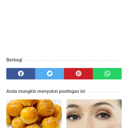
Berbagi
Anda mungkin menyukai postingan ini