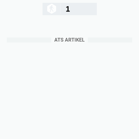
1
ATS ARTIKEL