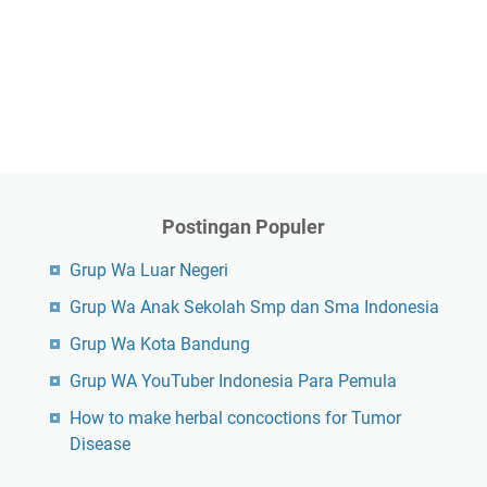
Postingan Populer
Grup Wa Luar Negeri
Grup Wa Anak Sekolah Smp dan Sma Indonesia
Grup Wa Kota Bandung
Grup WA YouTuber Indonesia Para Pemula
How to make herbal concoctions for Tumor
Disease