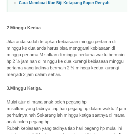
Cara Membuat Kue Biji Ketapang Super Renyah
2.Minggu Kedua.
Jika anda sudah terapkan kebiasaan minggu pertama di 
minggu ke dua anda harus bisa mengganti kebiasaan di 
minggu pertama.Misalkan di minggu pertama waktu bermain 
hp 2 ½ jam nah di minggu ke dua kurangi kebiasaan minggu 
pertama yang tadinya bermain 2 ½ minggu kedua kurangi 
menjadi 2 jam dalam sehari. 
3.Minggu Ketiga.
Mulai atur di mana anak boleh pegang hp. 
misalkan yang tadinya tiap hari pegang hp dalam waktu 2 jam 
perharinya nah Sekarang lah minggu ketiga saatnya di mana 
anak boleh pegang hp. 
Rubah kebiasaan yang tadinya tiap hari pegang hp mulai ini 