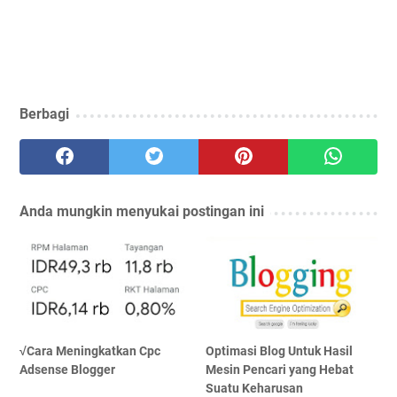
Berbagi
Anda mungkin menyukai postingan ini
√Cara Meningkatkan Cpc
Optimasi Blog Untuk Hasil
Adsense Blogger
Mesin Pencari yang Hebat
Suatu Keharusan