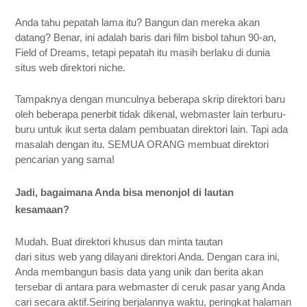
Anda tahu pepatah lama itu? Bangun dan mereka akan 
datang? Benar, ini adalah baris dari film bisbol tahun 90-an, 
Field of Dreams, tetapi pepatah itu masih berlaku di dunia 
situs web direktori niche.
Tampaknya dengan munculnya beberapa skrip direktori baru 
oleh beberapa penerbit tidak dikenal, webmaster lain terburu-
buru untuk ikut serta dalam pembuatan direktori lain. Tapi ada 
masalah dengan itu. SEMUA ORANG membuat direktori 
pencarian yang sama!
Jadi, bagaimana Anda bisa menonjol di lautan 
kesamaan? 
Mudah. Buat direktori khusus dan minta tautan 
dari situs web yang dilayani direktori Anda. Dengan cara ini, 
Anda membangun basis data yang unik dan berita akan 
tersebar di antara para webmaster di ceruk pasar yang Anda 
cari secara aktif.Seiring berjalannya waktu, peringkat halaman 