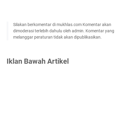
Silakan berkomentar di mukhlas.com Komentar akan
dimoderasi terlebih dahulu oleh admin. Komentar yang
melanggar peraturan tidak akan dipublikasikan.
Iklan Bawah Artikel