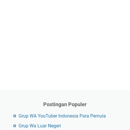
Postingan Populer
Grup WA YouTuber Indonesia Para Pemula
Grup Wa Luar Negeri