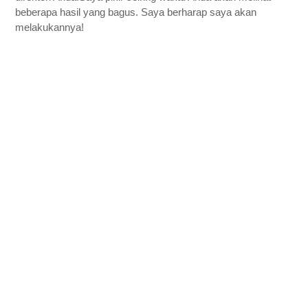
beberapa hasil yang bagus. Saya berharap saya akan 
melakukannya!