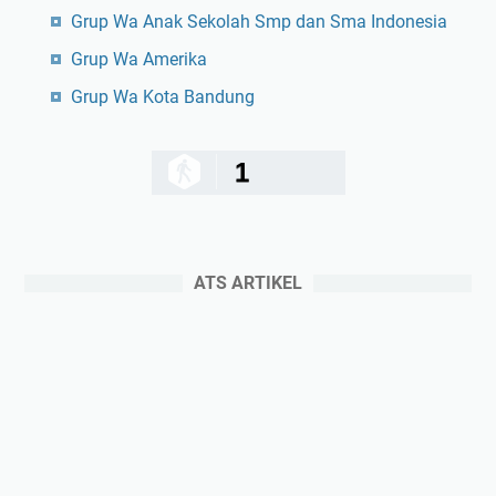
Grup Wa Anak Sekolah Smp dan Sma Indonesia
Grup Wa Amerika
Grup Wa Kota Bandung
1
ATS ARTIKEL