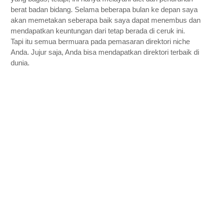
berat badan bidang. Selama beberapa bulan ke depan saya 
akan memetakan seberapa baik saya dapat menembus dan 
mendapatkan keuntungan dari tetap berada di ceruk ini.
Tapi itu semua bermuara pada pemasaran direktori niche 
Anda. Jujur saja, Anda bisa mendapatkan direktori terbaik di 
dunia.