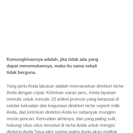
Kemungkinannya adalah, jika tidak ada yang 
dapat menemukannya, maka itu sama sekali 
tidak berguna.
Yang perlu Anda lakukan adalah memasarkan direktori niche 
Anda dengan cepat. Kirimkan siaran pers, minta layanan 
menulis untuk menulis 10 artikel promosi yang berpusat di 
sekitar kekuatan dan kegunaan direktori niche seperti milik 
Anda, dan kirimkan direktori Anda ke sebanyak mungkin 
mesin pencari. Kemudian akhirnya, dan yang paling sulit, 
hubungi situs-situs tersebut di niche Anda untuk mengisi 
direktori Anda.Saya pikir seiring waktu Anda akan melihat 