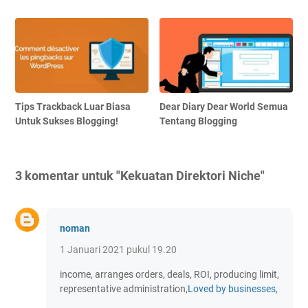
Tips Trackback Luar Biasa
Dear Diary Dear World Semua
Untuk Sukses Blogging!
Tentang Blogging
3 komentar untuk "Kekuatan Direktori Niche"
noman
1 Januari 2021 pukul 19.20
income, arranges orders, deals, ROI, producing limit,
representative administration,
Loved by businesses,