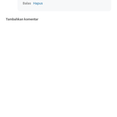
Balas
Hapus
Tambahkan komentar