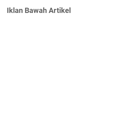
Iklan Bawah Artikel