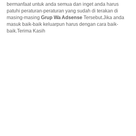
bermanfaat untuk anda semua dan inget anda harus 
patuhi peraturan-peraturan yang sudah di terakan di 
masing-masing 
Grup Wa Adsense
 Tersebut.Jika anda 
masuk baik-baik keluarpun harus dengan cara baik-
baik.Terima Kasih