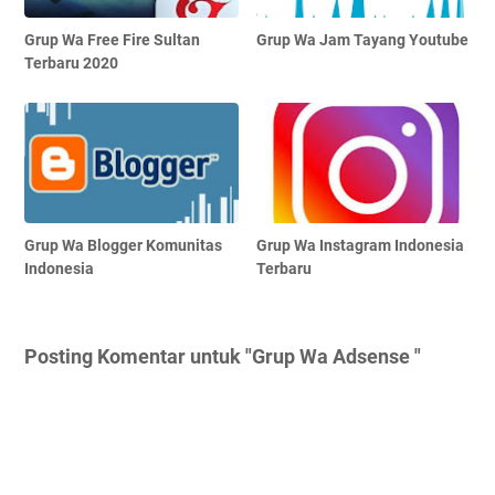
Grup Wa Free Fire Sultan
Grup Wa Jam Tayang Youtube
Terbaru 2020
Grup Wa Blogger Komunitas
Grup Wa Instagram Indonesia
Indonesia
Terbaru
Posting Komentar untuk "Grup Wa Adsense "