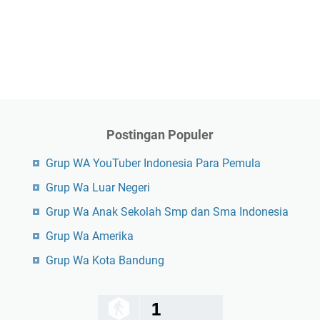
Postingan Populer
Grup WA YouTuber Indonesia Para Pemula
Grup Wa Luar Negeri
Grup Wa Anak Sekolah Smp dan Sma Indonesia
Grup Wa Amerika
Grup Wa Kota Bandung
1