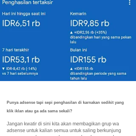
Punya adsense tapi sepi penghasilan di karnakan sedikit yang 
klik iklan atau ga ada sama sekali? 
Jangan kwatir di sini kita akan membagikan grup 
wa 
adsense untuk kalian semua untuk saling berkunjung 