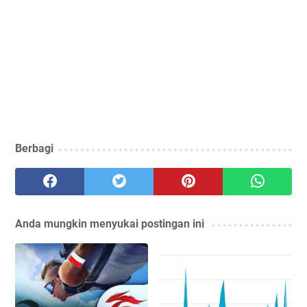
Berbagi
Anda mungkin menyukai postingan ini