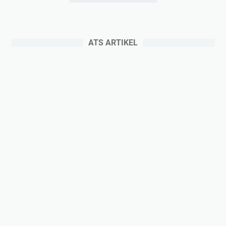
ATS ARTIKEL