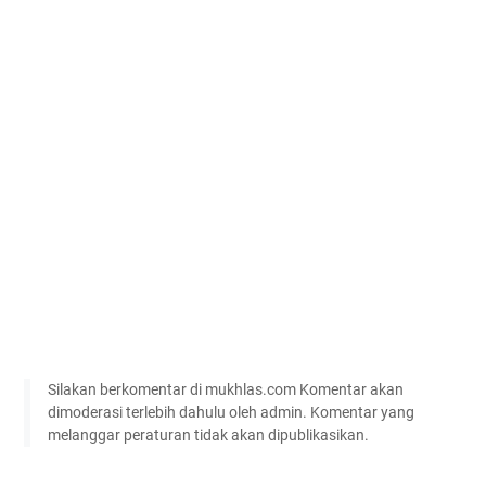
Silakan berkomentar di mukhlas.com Komentar akan
dimoderasi terlebih dahulu oleh admin. Komentar yang
melanggar peraturan tidak akan dipublikasikan.