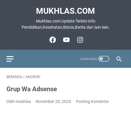
MUKHLAS.COM
Mukhlas.com Update Terkini Info
Pendidikan,Kesehatan,Bisnis,Berita dan lain-lain.
BERANDA
/
ANDROID
Grup Wa Adsense
Oleh mukhlas
November 20, 2020
Posting Komentar