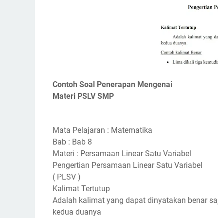
Contoh Soal Penerapan Mengenai
Materi PSLV SMP
Mata Pelajaran : Matematika
Bab : Bab 8
Materi : Persamaan Linear Satu Variabel
Pengertian Persamaan Linear Satu Variabel
( PLSV )
Kalimat Tertutup
Adalah kalimat yang dapat dinyatakan benar saj
kedua duanya