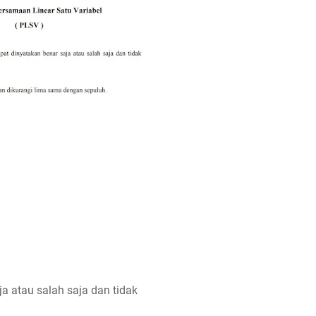
a atau salah saja dan tidak