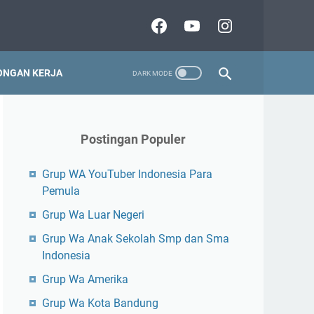
NGAN KERJA
Postingan Populer
Grup WA YouTuber Indonesia Para
Pemula
Grup Wa Luar Negeri
Grup Wa Anak Sekolah Smp dan Sma
Indonesia
Grup Wa Amerika
Grup Wa Kota Bandung