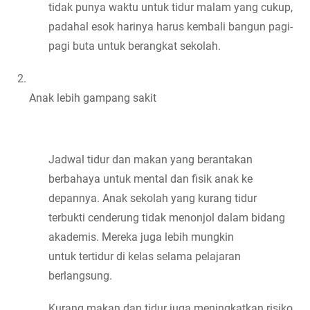
tidak punya waktu untuk tidur malam yang cukup, 
padahal esok harinya harus kembali bangun pagi-
pagi buta untuk berangkat sekolah.
Anak lebih gampang sakit
Jadwal tidur dan makan yang berantakan 
berbahaya untuk mental dan fisik anak ke 
depannya. Anak sekolah yang kurang tidur 
terbukti cenderung tidak menonjol dalam bidang 
akademis. Mereka juga lebih mungkin 
untuk tertidur di kelas selama pelajaran 
berlangsung.
Kurang makan dan tidur juga meningkatkan risiko 