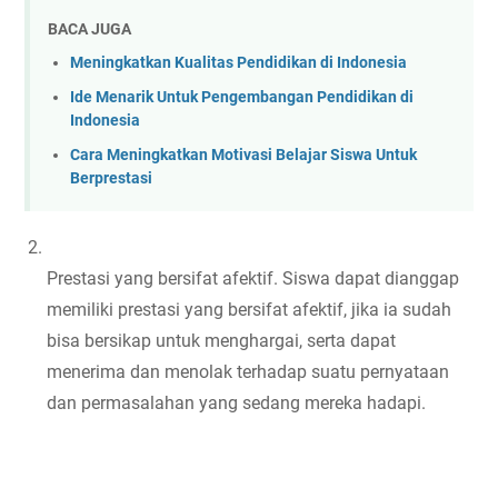
BACA JUGA
Meningkatkan Kualitas Pendidikan di Indonesia
Ide Menarik Untuk Pengembangan Pendidikan di
Indonesia
Cara Meningkatkan Motivasi Belajar Siswa Untuk
Berprestasi
Prestasi yang bersifat afektif. Siswa dapat dianggap 
memiliki prestasi yang bersifat afektif, jika ia sudah 
bisa bersikap untuk menghargai, serta dapat 
menerima dan menolak terhadap suatu pernyataan 
dan permasalahan yang sedang mereka hadapi.