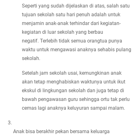
Seperti yang sudah dijelaskan di atas, salah satu 
tujuan sekolah satu hari penuh adalah untuk 
menjamin anak-anak terhindar dari kegiatan-
kegiatan di luar sekolah yang berbau 
negatif. Terlebih tidak semua orangtua punya 
waktu untuk mengawasi anaknya sehabis pulang 
sekolah.
Setelah jam sekolah usai, kemungkinan anak 
akan tetap menghabiskan waktunya untuk ikut 
ekskul di lingkungan sekolah dan juga tetap di 
bawah pengawasan guru sehingga ortu tak perlu 
cemas lagi anaknya keluyuran sampai malam.
Anak bisa berakhir pekan bersama keluarga