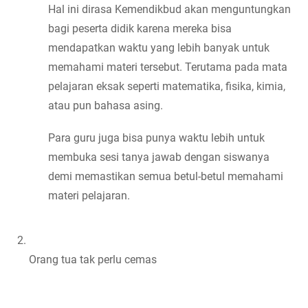
Hal ini dirasa Kemendikbud akan menguntungkan 
bagi peserta didik karena mereka bisa 
mendapatkan waktu yang lebih banyak untuk 
memahami materi tersebut. Terutama pada mata 
pelajaran eksak seperti matematika, fisika, kimia, 
atau pun bahasa asing.
Para guru juga bisa punya waktu lebih untuk 
membuka sesi tanya jawab dengan siswanya 
demi memastikan semua betul-betul memahami 
materi pelajaran.
Orang tua tak perlu cemas