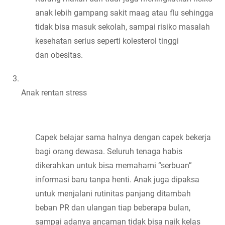
anak lebih gampang sakit maag atau flu sehingga 
tidak bisa masuk sekolah, sampai risiko masalah 
kesehatan serius seperti kolesterol tinggi 
dan obesitas.
Anak rentan stress
Capek belajar sama halnya dengan capek bekerja 
bagi orang dewasa. Seluruh tenaga habis 
dikerahkan untuk bisa memahami “serbuan” 
informasi baru tanpa henti. Anak juga dipaksa 
untuk menjalani rutinitas panjang ditambah 
beban PR dan ulangan tiap beberapa bulan, 
sampai adanya ancaman tidak bisa naik kelas 