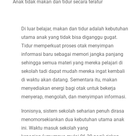
Anak tidak makan dan tidur secara teratur
Di luar belajar, makan dan tidur adalah kebutuhan 
utama anak yang tidak bisa diganggu gugat. 
Tidur memperkuat proses otak menyimpan 
informasi baru sebagai memori jangka panjang 
sehingga semua materi yang mereka pelajari di 
sekolah tadi dapat mudah mereka ingat kembali 
di waktu akan datang. Sementara itu, makan 
menyediakan energi bagi otak untuk bekerja 
menyerap, mengolah, dan menyimpan informasi.
Ironisnya, sistem sekolah seharian penuh dirasa 
menomorsekiankan dua kebutuhan utama anak 
ini. Waktu masuk sekolah yang 