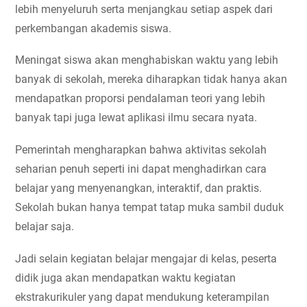
lebih menyeluruh serta menjangkau setiap aspek dari 
perkembangan akademis siswa.
Meningat siswa akan menghabiskan waktu yang lebih 
banyak di sekolah, mereka diharapkan tidak hanya akan 
mendapatkan proporsi pendalaman teori yang lebih 
banyak tapi juga lewat aplikasi ilmu secara nyata.
Pemerintah mengharapkan bahwa aktivitas sekolah 
seharian penuh seperti ini dapat menghadirkan cara 
belajar yang menyenangkan, interaktif, dan praktis. 
Sekolah bukan hanya tempat tatap muka sambil duduk 
belajar saja.
Jadi selain kegiatan belajar mengajar di kelas, peserta 
didik juga akan mendapatkan waktu kegiatan 
ekstrakurikuler yang dapat mendukung keterampilan 