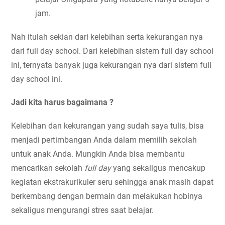
jam.
Nah itulah sekian dari kelebihan serta kekurangan nya 
dari full day school. Dari kelebihan sistem full day school 
ini, ternyata banyak juga kekurangan nya dari sistem full 
day school ini.
Jadi kita harus bagaimana ?
Kelebihan dan kekurangan yang sudah saya tulis, bisa 
menjadi pertimbangan Anda dalam memilih sekolah 
untuk anak Anda. Mungkin Anda bisa membantu 
mencarikan sekolah 
full day
 yang sekaligus mencakup 
kegiatan ekstrakurikuler seru sehingga anak masih dapat 
berkembang dengan bermain dan melakukan hobinya 
sekaligus mengurangi stres saat belajar.