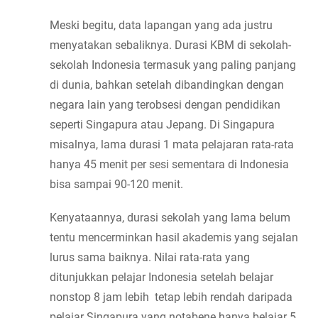
Meski begitu, data lapangan yang ada justru 
menyatakan sebaliknya. Durasi KBM di sekolah-
sekolah Indonesia termasuk yang paling panjang 
di dunia, bahkan setelah dibandingkan dengan 
negara lain yang terobsesi dengan pendidikan 
seperti Singapura atau Jepang. Di Singapura 
misalnya, lama durasi 1 mata pelajaran rata-rata 
hanya 45 menit per sesi sementara di Indonesia 
bisa sampai 90-120 menit.
Kenyataannya, durasi sekolah yang lama belum 
tentu mencerminkan hasil akademis yang sejalan 
lurus sama baiknya. Nilai rata-rata yang 
ditunjukkan pelajar Indonesia setelah belajar 
nonstop 8 jam lebih  tetap lebih rendah daripada 
pelajar Singapura yang notabene hanya belajar 5 