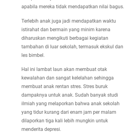
apabila mereka tidak mendapatkan nilai bagus.
Terlebih anak juga jadi mendapatkan waktu 
istirahat dan bermain yang minim karena 
diharuskan mengikuti berbagai kegiatan 
tambahan di luar sekolah, termasuk ekskul dan 
les bimbel.
Hal ini lambat laun akan membuat otak 
kewalahan dan sangat kelelahan sehingga 
membuat anak rentan stres. Stres buruk 
dampaknya untuk anak. Sudah banyak studi 
ilmiah yang melaporkan bahwa anak sekolah 
yang tidur kurang dari enam jam per malam 
dilaporkan tiga kali lebih mungkin untuk 
menderita depresi.