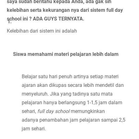
saya sudah beritahu kepada Anda, ada gak sih 
kelebihan serta kekurangan nya dari sistem full day 
school ini ? ADA GUYS TERNYATA.
Kelebihan dari sistem ini adalah
Siswa memahami materi pelajaran lebih dalam
Belajar satu hari penuh artinya setiap materi 
ajaran akan dikupas secara lebih mendetil dan 
menyeluruh. Jika yang tadinya satu mata 
pelajaran hanya berlangsung 1-1,5 jam dalam 
sehari, 
full day school
 memungkinkan 
adanya penambahan jam pelajaran sampai 2,5 
jam sehari.