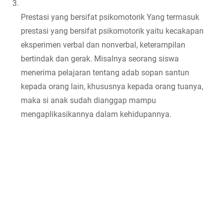
Prestasi yang bersifat psikomotorik Yang termasuk 
prestasi yang bersifat psikomotorik yaitu kecakapan 
eksperimen verbal dan nonverbal, keterampilan 
bertindak dan gerak. Misalnya seorang siswa 
menerima pelajaran tentang adab sopan santun 
kepada orang lain, khususnya kepada orang tuanya, 
maka si anak sudah dianggap mampu 
mengaplikasikannya dalam kehidupannya.