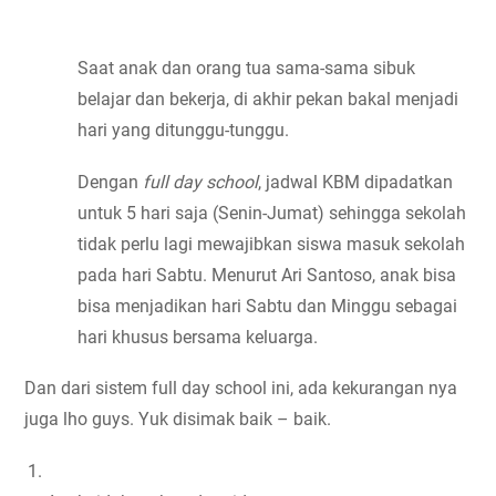
Saat anak dan orang tua sama-sama sibuk 
belajar dan bekerja, di akhir pekan bakal menjadi 
hari yang ditunggu-tunggu.
Dengan 
full day school
, jadwal KBM dipadatkan 
untuk 5 hari saja (Senin-Jumat) sehingga sekolah 
tidak perlu lagi mewajibkan siswa masuk sekolah 
pada hari Sabtu. Menurut Ari Santoso, anak bisa 
bisa menjadikan hari Sabtu dan Minggu sebagai 
hari khusus bersama keluarga.
Dan dari sistem full day school ini, ada kekurangan nya 
juga lho guys. Yuk disimak baik – baik.