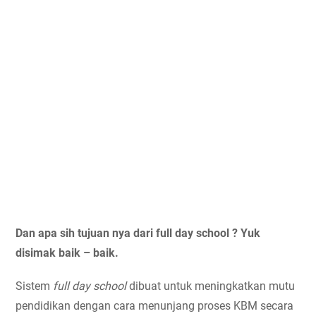
Dan apa sih tujuan nya dari full day school ? Yuk 
disimak baik – baik.
Sistem 
full day school
 dibuat untuk meningkatkan mutu 
pendidikan dengan cara menunjang proses KBM secara 