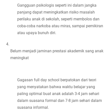
Gangguan psikologis seperti ini dalam jangka 
panjang dapat meningkatkan risiko masalah 
perilaku anak di sekolah, seperti membolos dan 
coba-coba narkoba atau miras, sampai pemikiran 
atau upaya bunuh diri.
Belum menjadi jaminan prestasi akademik sang anak 
meningkat
Gagasan full day school berpatokan dari teori 
yang menyatakan bahwa waktu belajar yang 
paling optimal buat anak adalah 3-4 jam sehari 
dalam suasana formal dan 7-8 jam sehari dalam 
suasana informal.