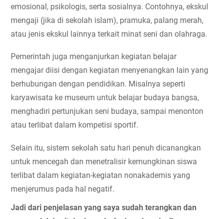
emosional, psikologis, serta sosialnya. Contohnya, ekskul 
mengaji (jika di sekolah islam), pramuka, palang merah, 
atau jenis ekskul lainnya terkait minat seni dan olahraga.
Pemerintah juga menganjurkan kegiatan belajar 
mengajar diisi dengan kegiatan menyenangkan lain yang 
berhubungan dengan pendidikan. Misalnya seperti 
karyawisata ke museum untuk belajar budaya bangsa, 
menghadiri pertunjukan seni budaya, sampai menonton 
atau terlibat dalam kompetisi sportif.
Selain itu, sistem sekolah satu hari penuh dicanangkan 
untuk mencegah dan menetralisir kemungkinan siswa 
terlibat dalam kegiatan-kegiatan nonakademis yang 
menjerumus pada hal negatif.
Jadi dari penjelasan yang saya sudah terangkan dan 