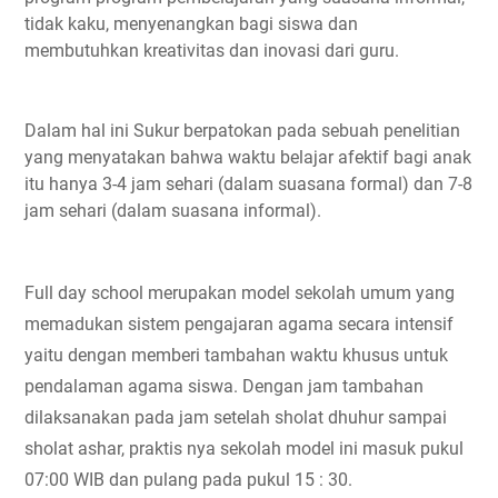
tidak kaku, menyenangkan bagi siswa dan 
membutuhkan kreativitas dan inovasi dari guru.
Dalam hal ini Sukur berpatokan pada sebuah penelitian 
yang menyatakan bahwa waktu belajar afektif bagi anak 
itu hanya 3-4 jam sehari (dalam suasana formal) dan 7-8 
jam sehari (dalam suasana informal).
Full day school merupakan model sekolah umum yang 
memadukan sistem pengajaran agama secara intensif 
yaitu dengan memberi tambahan waktu khusus untuk 
pendalaman agama siswa. Dengan jam tambahan 
dilaksanakan pada jam setelah sholat dhuhur sampai 
sholat ashar, praktis nya sekolah model ini masuk pukul 
07:00 WIB dan pulang pada pukul 15 : 30.