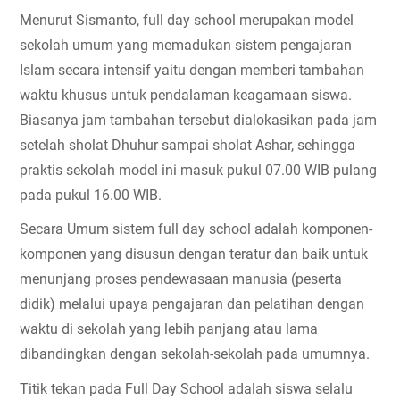
Menurut Sismanto, full day school merupakan model 
sekolah umum yang memadukan sistem pengajaran 
Islam secara intensif yaitu dengan memberi tambahan 
waktu khusus untuk pendalaman keagamaan siswa. 
Biasanya jam tambahan tersebut dialokasikan pada jam 
setelah sholat Dhuhur sampai sholat Ashar, sehingga 
praktis sekolah model ini masuk pukul 07.00 WIB pulang 
pada pukul 16.00 WIB.
Secara Umum sistem full day school adalah komponen-
komponen yang disusun dengan teratur dan baik untuk 
menunjang proses pendewasaan manusia (peserta 
didik) melalui upaya pengajaran dan pelatihan dengan 
waktu di sekolah yang lebih panjang atau lama 
dibandingkan dengan sekolah-sekolah pada umumnya.
Titik tekan pada Full Day School adalah siswa selalu 