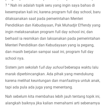
? “ Nah ini adalah topik seru yang ingin saya bahas di 
kesempatan kali ini, karena program full day school, baru 
dilaksanakan saat pada pemerintahan Menteri 
Pendidikan dan Kebudayaan, Pak Muhadjir Effendy yang 
ingin melaksanakan program full day school ini, dan 
berhasil ia resmikan dan laksanakan pada pemerintahan 
Menteri Pendidikan dan Kebudayaan yang ia pegang, 
dan masih berjalan sampai saat ini, program full day 
school nya.
Sistem jam sekolah f
ull day school 
beberapa waktu lalu 
marak diperbincangkan. Ada pihak yang mendukung 
karena melihat keuntungan dan manfaatnya untuk anak, 
tapi ada pula ada juga yang menentang.
Nah sebelum kita membahas lebih jauh tentang topik ini, 
alangkah baiknya jika kalian memahami arti sebenarnya 