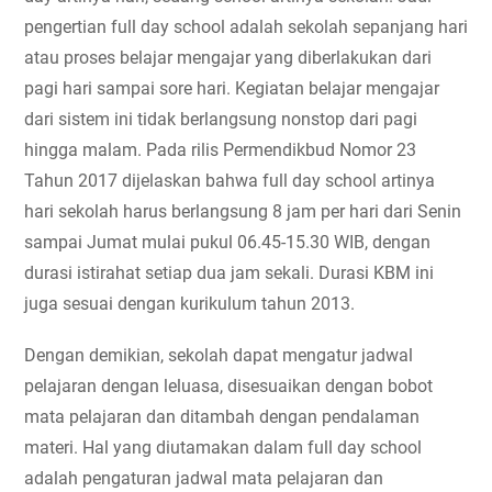
pengertian full day school adalah sekolah sepanjang hari 
atau proses belajar mengajar yang diberlakukan dari 
pagi hari sampai sore hari.
 Kegiatan belajar mengajar 
dari sistem ini tidak berlangsung nonstop dari pagi 
hingga malam. Pada rilis Permendikbud Nomor 23 
Tahun 2017 dijelaskan bahwa full day school artinya 
hari sekolah harus berlangsung 8 jam per hari dari Senin 
sampai Jumat mulai pukul 06.45-15.30 WIB, dengan 
durasi istirahat setiap dua jam sekali. Durasi KBM ini 
juga sesuai dengan kurikulum tahun 2013.
Dengan demikian, sekolah dapat mengatur jadwal 
pelajaran dengan leluasa, disesuaikan dengan bobot 
mata pelajaran dan ditambah dengan pendalaman 
materi. Hal yang diutamakan dalam full day school 
adalah pengaturan jadwal mata pelajaran dan 