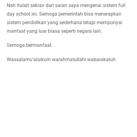
Nah itulah sekian dari saran saya mengenai sistem full 
day school ini. Semoga pemerintah bisa menerapkan 
sistem pendidikan yang sederhana tetapi mempunyai 
manfaat yang luar biasa seperti negara lain.
Semoga bermanfaat.
Wassalamu’alaikum warahmatullahi wabarakatuh