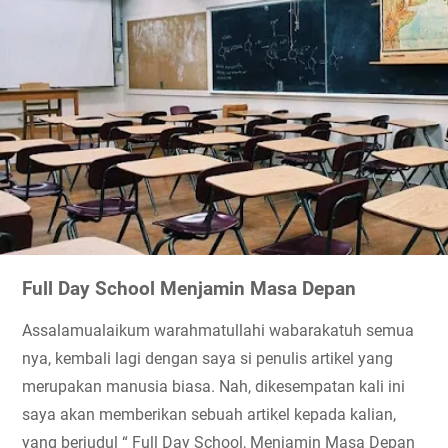
Full Day School Menjamin Masa Depan 
Assalamualaikum warahmatullahi wabarakatuh semua 
nya, kembali lagi dengan saya si penulis artikel yang 
merupakan manusia biasa. Nah, dikesempatan kali ini 
saya akan memberikan sebuah artikel kepada kalian, 
yang berjudul “ Full Day School, Menjamin Masa Depan 