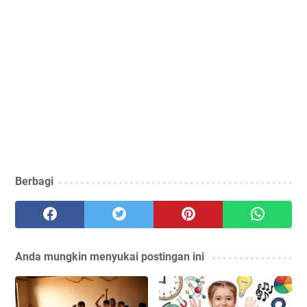
Berbagi
Anda mungkin menyukai postingan ini