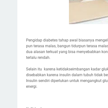
Pengidap diabetes tahap awal biasanya mengel
pun terasa malas, bangun tidurpun terasa malas
dua alasan terkuat yang bisa menyebabkan kondis
terlalu rendah.
Selain itu karena ketidakseimbangan kadar gluk
disebabkan karena insulin dalam tubuh tidak bek
Insulin sendiri diperlukan untuk mengangkut glu
energi.