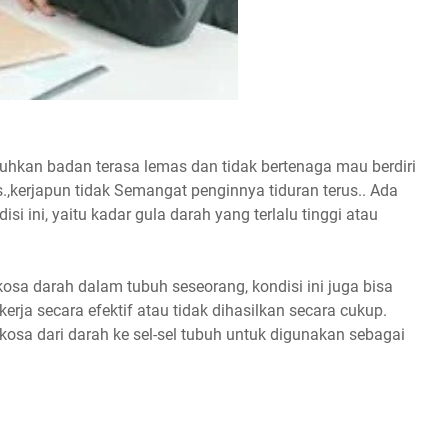
uhkan badan terasa lemas dan tidak bertenaga mau berdiri
.,kerjapun tidak Semangat penginnya tiduran terus.. Ada
i ini, yaitu kadar gula darah yang terlalu tinggi atau
osa darah dalam tubuh seseorang, kondisi ini juga bisa
erja secara efektif atau tidak dihasilkan secara cukup.
kosa dari darah ke sel-sel tubuh untuk digunakan sebagai