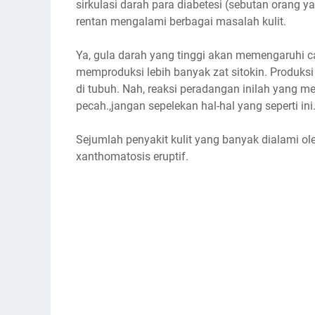
sirkulasi darah para diabetesi (sebutan orang 
rentan mengalami berbagai masalah kulit.
Ya, gula darah yang tinggi akan memengaruhi c
memproduksi lebih banyak zat sitokin. Produks
di tubuh. Nah, reaksi peradangan inilah yang me
pecah.,jangan sepelekan hal-hal yang seperti ini
Sejumlah penyakit kulit yang banyak dialami ole
xanthomatosis eruptif.