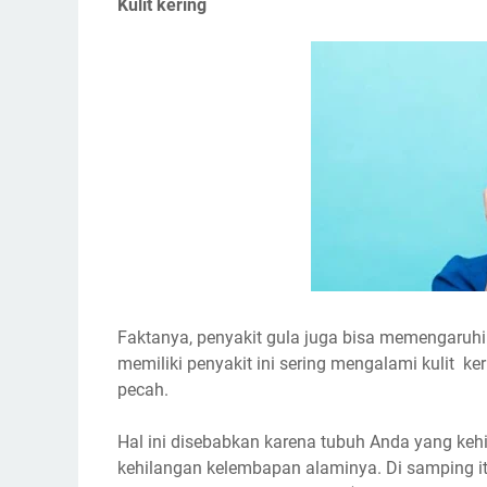
Kulit kering
Faktanya, penyakit gula juga bisa memengaruhi 
memiliki penyakit ini sering mengalami kulit ker
pecah.
Hal ini disebabkan karena tubuh Anda yang kehil
kehilangan kelembapan alaminya. Di samping it