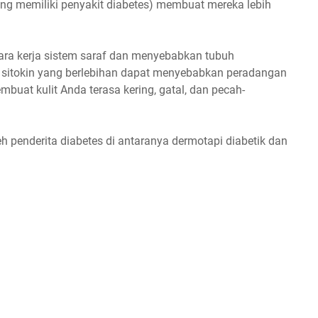
yang memiliki penyakit diabetes) membuat mereka lebih
ara kerja sistem saraf dan menyebabkan tubuh
i sitokin yang berlebihan dapat menyebabkan peradangan
mbuat kulit Anda terasa kering, gatal, dan pecah-
.
h penderita diabetes di antaranya dermotapi diabetik dan