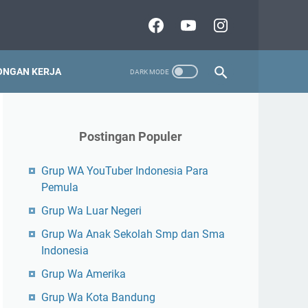
NGAN KERJA
Postingan Populer
Grup WA YouTuber Indonesia Para
Pemula
Grup Wa Luar Negeri
Grup Wa Anak Sekolah Smp dan Sma
Indonesia
Grup Wa Amerika
Grup Wa Kota Bandung