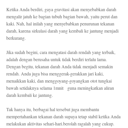
Ketika Anda berdiri, gaya gravitasi akan menyebabkan darah
mengalir jatuh ke bagian tubuh bagian bawah, yaitu perut dan
kaki. Nah, hal inilah yang menyebabkan penurunan tekanan
darah, karena sirkulasi darah yang kembali ke jantung menjadi
berkurang.
Jika sudah begini, cara mengatasi darah rendah yang terbaik,
adalah dengan berusaha untuk tidak berdiri terlalu lama.
Dengan begitu, tekanan darah Anda tidak menjadi semakin
rendah. Anda juga bisa menggerak-gerakkan jari kaki,
menaikkan kaki, dan menggoyang-goyangkan otot tungkai
bawah setidaknya selama 1mnit guna meningkatkan aliran
darah kembali ke jantung.
Tak hanya itu, berbagai hal tersebut juga membantu
mempertahankan tekanan darah supaya tetap stabil ketika Anda
melakukan aktivitas sehari-hari.berolah ragalah yang cukup.