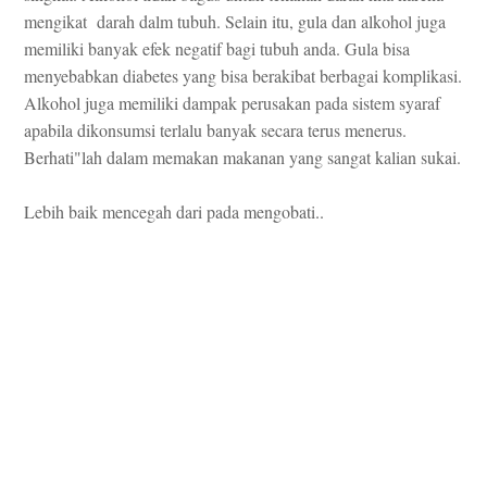
mengikat darah dalm tubuh. Selain itu, gula dan alkohol juga
memiliki banyak efek negatif bagi tubuh anda. Gula bisa
menyebabkan diabetes yang bisa berakibat berbagai komplikasi.
Alkohol juga memiliki dampak perusakan pada sistem syaraf
apabila dikonsumsi terlalu banyak secara terus menerus.
Berhati"lah dalam memakan makanan yang sangat kalian sukai.
Lebih baik mencegah dari pada mengobati
..