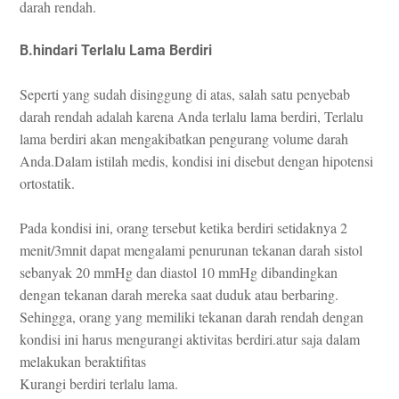
darah rendah.
B.hindari Terlalu Lama Berdiri
Seperti yang sudah disinggung di atas, salah satu penyebab
darah rendah adalah karena Anda terlalu lama berdiri, Terlalu
lama berdiri akan mengakibatkan pengurang volume darah
Anda.Dalam istilah medis, kondisi ini disebut dengan hipotensi
ortostatik.
Pada kondisi ini, orang tersebut ketika berdiri setidaknya 2
menit/3mnit dapat mengalami penurunan tekanan darah sistol
sebanyak 20 mmHg dan diastol 10 mmHg dibandingkan
dengan tekanan darah mereka saat duduk atau berbaring.
Sehingga, orang yang memiliki tekanan darah rendah dengan
kondisi ini harus mengurangi aktivitas berdiri.atur saja dalam
melakukan beraktifitas
Kurangi berdiri terlalu lama.