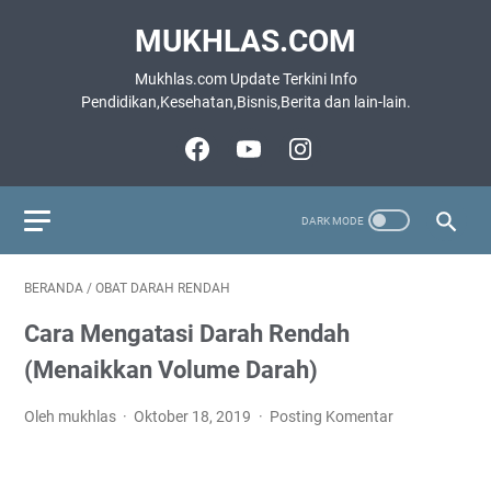
MUKHLAS.COM
Mukhlas.com Update Terkini Info
Pendidikan,Kesehatan,Bisnis,Berita dan lain-lain.
BERANDA
/
OBAT DARAH RENDAH
Cara Mengatasi Darah Rendah
(Menaikkan Volume Darah)
Oleh mukhlas
Oktober 18, 2019
Posting Komentar