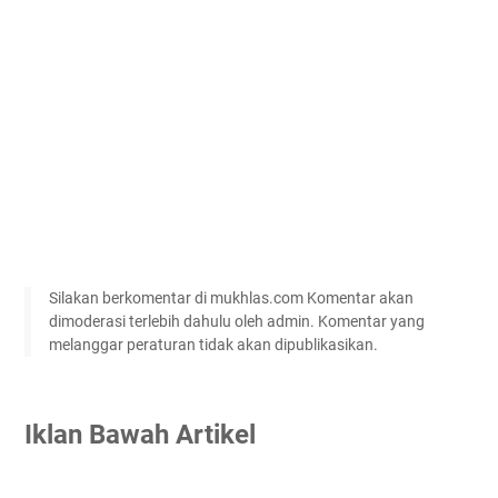
Silakan berkomentar di mukhlas.com Komentar akan
dimoderasi terlebih dahulu oleh admin. Komentar yang
melanggar peraturan tidak akan dipublikasikan.
Iklan Bawah Artikel