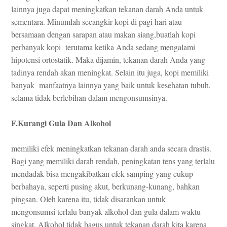
lainnya juga dapat meningkatkan tekanan darah Anda untuk
sementara. Minumlah secangkir kopi di pagi hari atau
bersamaan dengan sarapan atau makan siang,buatlah kopi
perbanyak kopi terutama ketika Anda sedang mengalami
hipotensi ortostatik. Maka dijamin, tekanan darah Anda yang
tadinya rendah akan meningkat. Selain itu juga, kopi memiliki
banyak manfaatnya lainnya yang baik untuk kesehatan tubuh,
selama tidak berlebihan dalam mengonsumsinya.
F.Kurangi Gula Dan Alkohol
memiliki efek meningkatkan tekanan darah anda secara drastis.
Bagi yang memiliki darah rendah, peningkatan tens yang terlalu
mendadak bisa mengakibatkan efek samping yang cukup
berbahaya, seperti pusing akut, berkunang-kunang, bahkan
pingsan. Oleh karena itu, tidak disarankan untuk
mengonsumsi terlalu banyak alkohol dan gula dalam waktu
singkat. Alkohol tidak bagus untuk tekanan darah kita karena