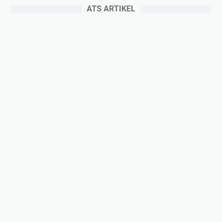
ATS ARTIKEL