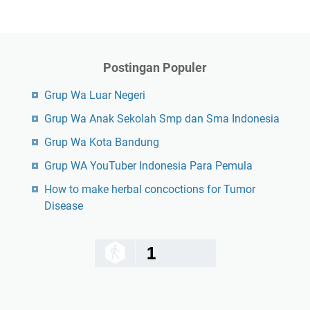
Postingan Populer
Grup Wa Luar Negeri
Grup Wa Anak Sekolah Smp dan Sma Indonesia
Grup Wa Kota Bandung
Grup WA YouTuber Indonesia Para Pemula
How to make herbal concoctions for Tumor
Disease
1