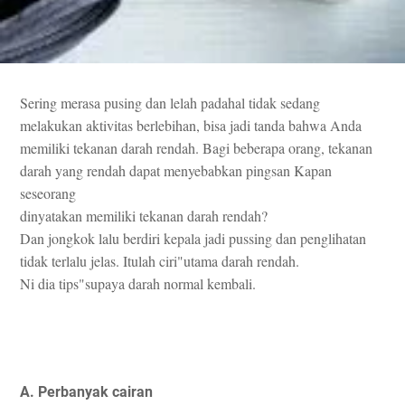
Sering merasa pusing dan lelah padahal tidak sedang
melakukan aktivitas berlebihan, bisa jadi tanda bahwa Anda
memiliki tekanan darah rendah. Bagi beberapa orang, tekanan
darah yang rendah dapat menyebabkan pingsan Kapan
seseorang
dinyatakan memiliki tekanan darah rendah?
Dan jongkok lalu berdiri kepala jadi pussing dan penglihatan
tidak terlalu jelas. Itulah ciri"utama darah rendah.
Ni dia tips"supaya darah normal kembali.
A. Perbanyak cairan