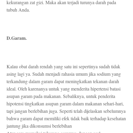
kekurangan zat gizi. Maka akan terjadi turunya darah pada
tubuh Anda.
D.Garam.
Kalau obat darah rendah yang satu ini sepertinya sudah tidak
asing lagi ya. Sudah menjadi rahasia umum jika sodium yang
terkandung dalam garam dapat meningkatkan tekanan darah
ideal. Oleh karenanya untuk yang menderita hipertensi batasi
asupan garam pada makanan. Sebaliknya, untuk penderita
hipotensi tingkatkan asupan garam dalam makanan sehari-hari,
tapi jangan berlebihan juga. Seperti telah dijelaskan sebelumnya
bahwa garam dapat memiliki efek tidak baik terhadap kesehatan
jantung jika dikonsumsi berlebihan