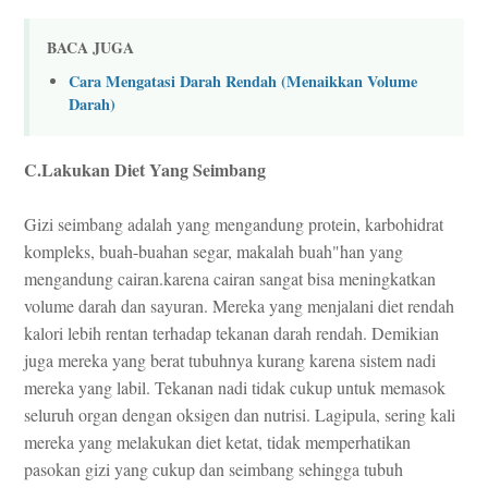
BACA JUGA
Cara Mengatasi Darah Rendah (Menaikkan Volume
Darah)
C.Lakukan Diet Yang Seimbang
Gizi seimbang adalah yang mengandung protein, karbohidrat
kompleks, buah-buahan segar, makalah buah"han yang
mengandung cairan.karena cairan sangat bisa meningkatkan
volume darah dan sayuran. Mereka yang menjalani diet rendah
kalori lebih rentan terhadap tekanan darah rendah. Demikian
juga mereka yang berat tubuhnya kurang karena sistem nadi
mereka yang labil. Tekanan nadi tidak cukup untuk memasok
seluruh organ dengan oksigen dan nutrisi. Lagipula, sering kali
mereka yang melakukan diet ketat, tidak memperhatikan
pasokan gizi yang cukup dan seimbang sehingga tubuh