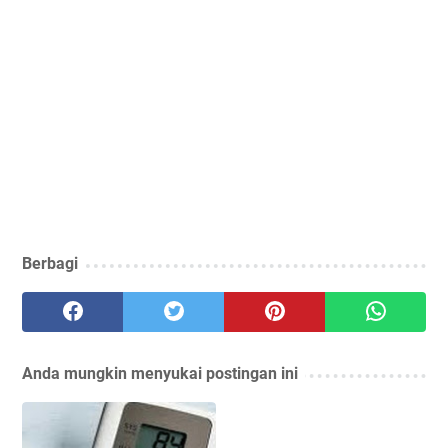
Berbagi
Anda mungkin menyukai postingan ini