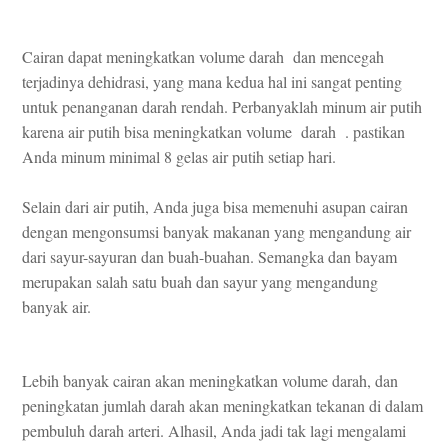
Cairan dapat meningkatkan volume darah dan mencegah
terjadinya dehidrasi, yang mana kedua hal ini sangat penting
untuk penanganan darah rendah. Perbanyaklah minum air putih
karena air putih bisa meningkatkan volume darah . pastikan
Anda minum minimal 8 gelas air putih setiap hari.
Selain dari air putih, Anda juga bisa memenuhi asupan cairan
dengan mengonsumsi banyak makanan yang mengandung air
dari sayur-sayuran dan buah-buahan. Semangka dan bayam
merupakan salah satu buah dan sayur yang mengandung
banyak air.
Lebih banyak cairan akan meningkatkan volume darah, dan
peningkatan jumlah darah akan meningkatkan tekanan di dalam
pembuluh darah arteri. Alhasil, Anda jadi tak lagi mengalami