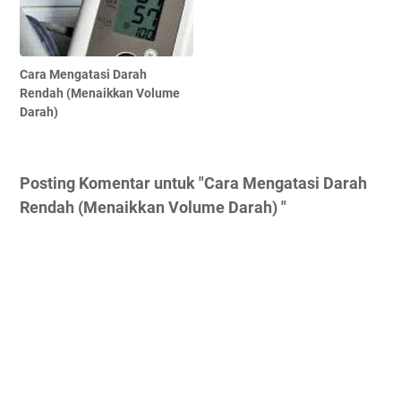
Cara Mengatasi Darah
Rendah (Menaikkan Volume
Darah)
Posting Komentar untuk "Cara Mengatasi Darah
Rendah (Menaikkan Volume Darah) "