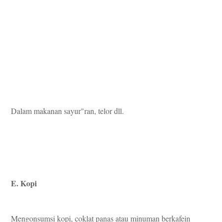
Dalam makanan sayur"ran, telor dll.
E. Kopi
Mengonsumsi kopi, coklat panas atau minuman berkafein