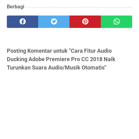
Berbagi
Posting Komentar untuk "Cara Fitur Audio
Ducking Adobe Premiere Pro CC 2018 Naik
Turunkan Suara Audio/Musik Otomatis"