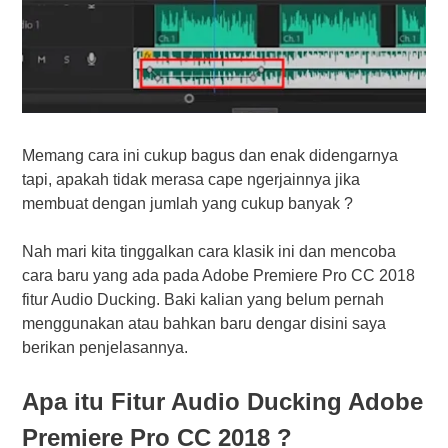
Memang cara ini cukup bagus dan enak didengarnya
tapi, apakah tidak merasa cape ngerjainnya jika
membuat dengan jumlah yang cukup banyak ?
Nah mari kita tinggalkan cara klasik ini dan mencoba
cara baru yang ada pada Adobe Premiere Pro CC 2018
fitur Audio Ducking. Baki kalian yang belum pernah
menggunakan atau bahkan baru dengar disini saya
berikan penjelasannya.
Apa itu Fitur Audio Ducking Adobe
Premiere Pro CC 2018 ?