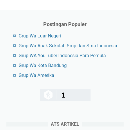
Postingan Populer
Grup Wa Luar Negeri
Grup Wa Anak Sekolah Smp dan Sma Indonesia
Grup WA YouTuber Indonesia Para Pemula
Grup Wa Kota Bandung
Grup Wa Amerika
1
ATS ARTIKEL