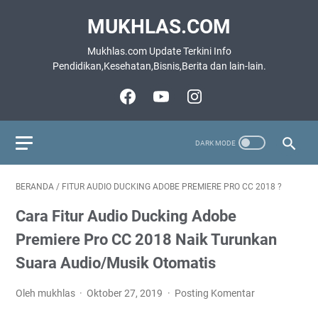
MUKHLAS.COM
Mukhlas.com Update Terkini Info
Pendidikan,Kesehatan,Bisnis,Berita dan lain-lain.
BERANDA
/
FITUR AUDIO DUCKING ADOBE PREMIERE PRO CC 2018 ?
Cara Fitur Audio Ducking Adobe
Premiere Pro CC 2018 Naik Turunkan
Suara Audio/Musik Otomatis
Oleh mukhlas
Oktober 27, 2019
Posting Komentar