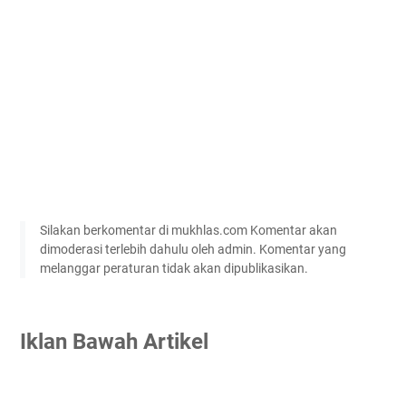
Silakan berkomentar di mukhlas.com Komentar akan
dimoderasi terlebih dahulu oleh admin. Komentar yang
melanggar peraturan tidak akan dipublikasikan.
Iklan Bawah Artikel