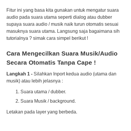
Fitur ini yang basa kita gunakan untuk mengatur suara
audio pada suara utama seperti dialog atau dubber
supaya suara audio / musik naik turun otomatis sesuai
masuknya suara utama. Langsung saja bagaimana sih
tutorialnya ? simak cara simpel berikut !
Cara Mengecilkan Suara Musik/Audio
Secara Otomatis Tanpa Cape !
Langkah 1 -
Silahkan Inport kedua audio (utama dan
musik) atau lebih jelasnya :
Suara utama / dubber.
Suara Musik / background.
Letakan pada layer yang berbeda.