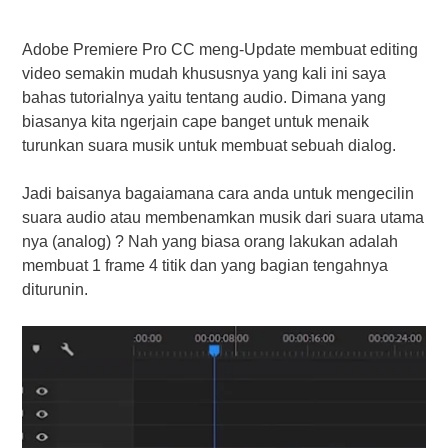
Adobe Premiere Pro CC meng-Update membuat editing
video semakin mudah khususnya yang kali ini saya
bahas tutorialnya yaitu tentang audio. Dimana yang
biasanya kita ngerjain cape banget untuk menaik
turunkan suara musik untuk membuat sebuah dialog.
Jadi baisanya bagaiamana cara anda untuk mengecilin
suara audio atau membenamkan musik dari suara utama
nya (analog) ? Nah yang biasa orang lakukan adalah
membuat 1 frame 4 titik dan yang bagian tengahnya
diturunin.