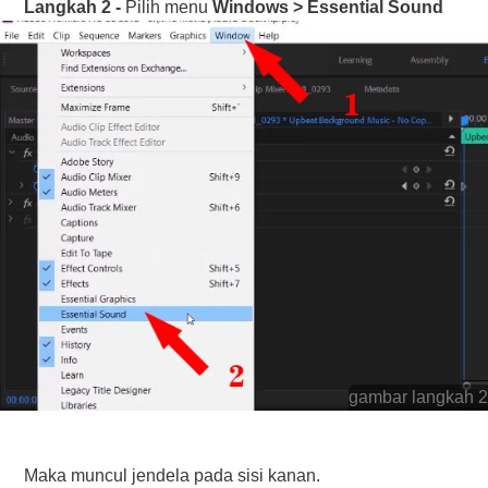
Langkah 2 -
Pilih menu
Windows > Essential Sound
gambar langkah 2
Maka muncul jendela pada sisi kanan.