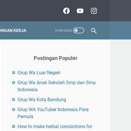
NGAN KERJA
Postingan Populer
Grup Wa Luar Negeri
Grup Wa Anak Sekolah Smp dan Sma
Indonesia
Grup Wa Kota Bandung
Grup WA YouTuber Indonesia Para
Pemula
How to make herbal concoctions for