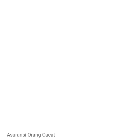
Asuransi Orang Cacat