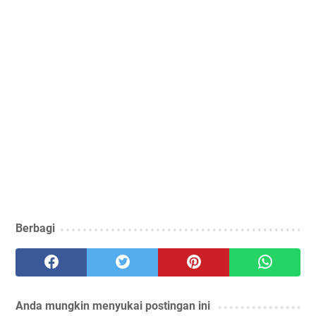
Berbagi
Anda mungkin menyukai postingan ini