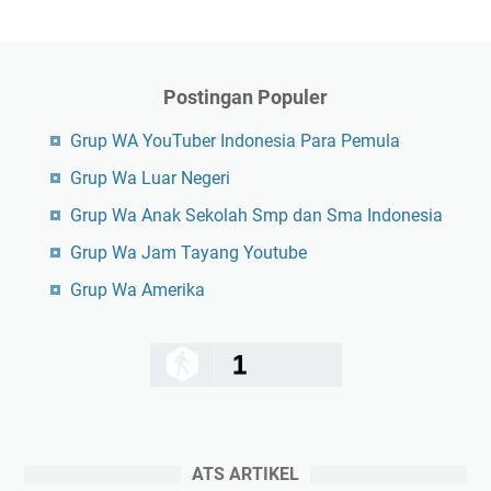
Postingan Populer
Grup WA YouTuber Indonesia Para Pemula
Grup Wa Luar Negeri
Grup Wa Anak Sekolah Smp dan Sma Indonesia
Grup Wa Jam Tayang Youtube
Grup Wa Amerika
1
ATS ARTIKEL