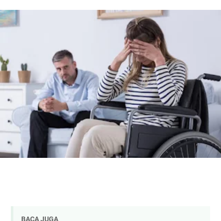
BACA JUGA