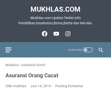
MUKHLAS.COM
Mukhlas.com Update Terkini Info
Pendidikan,Kesehatan,Bisnis,Berita dan lain-lain.
BERANDA
/
ASURANSI SEHAT
Asuransi Orang Cacat
Oleh mukhlas
Juni 14, 2019
Posting Komentar