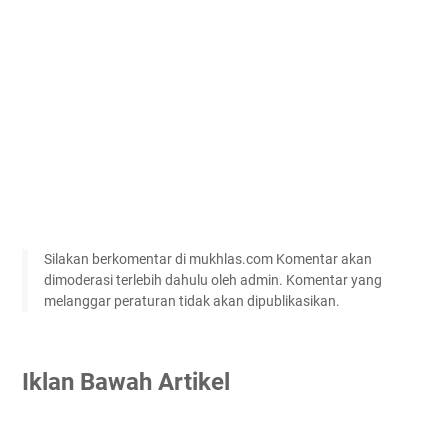
Silakan berkomentar di mukhlas.com Komentar akan
dimoderasi terlebih dahulu oleh admin. Komentar yang
melanggar peraturan tidak akan dipublikasikan.
Iklan Bawah Artikel