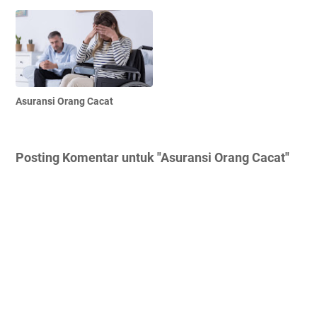
Asuransi Orang Cacat
Posting Komentar untuk "Asuransi Orang Cacat"