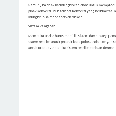
Namun jika tidak memungkinkan anda untuk memproduksi 
pihak konveksi. Pilih tempat konveksi yang berkualitas. 
mungkin bisa mendapatkan diskon.
Sistem Pengecer
Membuka usaha harus memiliki sistem dan strategi pemas
sistem reseller untuk produk kaos polos Anda. Dengan si
untuk produk Anda. Jika sistem reseller berjalan dengan