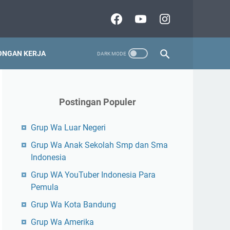
NGAN KERJA
Postingan Populer
Grup Wa Luar Negeri
Grup Wa Anak Sekolah Smp dan Sma
Indonesia
Grup WA YouTuber Indonesia Para
Pemula
Grup Wa Kota Bandung
Grup Wa Amerika