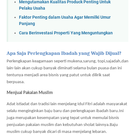
Mengutamakan Kualitas Produck Penting Untuk
Pelaku Usaha
Faktor Penting dalam Usaha Agar Memilki Umur
Panjang
Cara Berinvestasi Properti Yang Menguntungkan
Apa Saja Perlengkapan Ibadah yang Wajib Dijual?
Perlengkapan keagamaan seperti mukena,sarung, topi,sajadah,dan 
lain-lain akan cukup banyak diminati selama bulan puasa dan ini 
tentunya menjadi area bisnis yang patut untuk dilirik saat 
berpuasa.
Menjual Pakaian Muslim
Adat istiadat dan tradisi lain menjelang Idul Fitri adalah masyarakat 
selalu menginginkan baju baru dan perlengkapan ibadah baru.Ini 
juga merupakan kesempatan yang tepat untuk memulai bisnis 
penjualan pakaian muslim dan kebutuhan sholat lainnya.Baju 
muslim cukup banyak dicari di masa menjelang lebaran. 