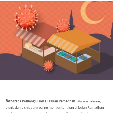
Be
berapa
 Peluang Bisnis Di Bulan Ramadhan
 - Variasi peluang 
bisnis dan bisnis yang paling menguntungkan di bulan Ramadhan 