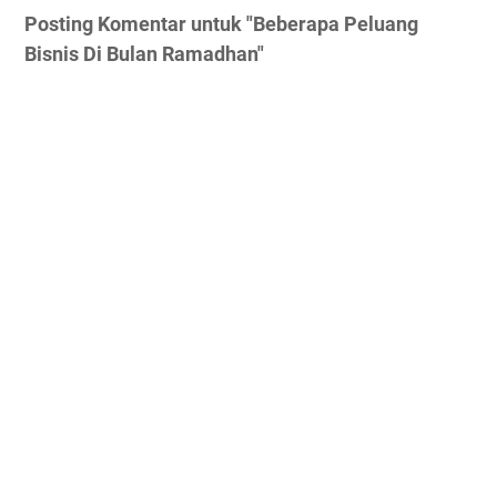
Posting Komentar untuk "Beberapa Peluang
Bisnis Di Bulan Ramadhan"