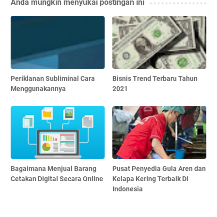
Anda mungkin menyukai postingan ini
Periklanan Subliminal Cara
Bisnis Trend Terbaru Tahun
Menggunakannya
2021
Bagaimana Menjual Barang
Pusat Penyedia Gula Aren dan
Cetakan Digital Secara Online
Kelapa Kering Terbaik Di
Indonesia