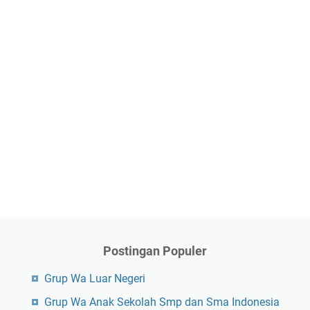
Postingan Populer
Grup Wa Luar Negeri
Grup Wa Anak Sekolah Smp dan Sma Indonesia