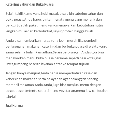
Katering Sahur dan Buka Puasa
Selain takjil,kamu yang hobi masak bisa bikin catering sahur dan 
buka puasa.Anda harus pintar menata menu yang menarik dan 
bergizi.Buatlah paket menu yang menawarkan kebutuhan nutrisi 
lengkap mulai dari karbohidrat,sayur,protein hingga buah. 
Anda bisa memberikan harga yang lebih murah jika pembeli 
berlangganan makanan catering dan berbuka puasa di waktu yang 
sama selama bulan Ramadhan.Selain perorangan,Anda juga bisa 
menawarkan menu buka puasa bersama seperti nasi kotak,nasi 
liwet,tumpeng beserta layanan antar ke tempat tujuan.
Jangan hanya menjual,Anda harus memperhatikan rasa dan 
kebersihan makanan serta pelayanan agar pelanggan senang 
membeli makanan Anda.Anda juga bisa menjual menu dengan 
target pasar tertentu seperti menu vegetarian,menu low carbo,dan 
lain-lain.
Jual Kurma