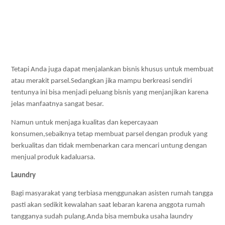
Tetapi Anda juga dapat menjalankan bisnis khusus untuk membuat 
atau merakit parsel.Sedangkan jika mampu berkreasi sendiri 
tentunya ini bisa menjadi peluang bisnis yang menjanjikan karena 
jelas manfaatnya sangat besar. 
Namun untuk menjaga kualitas dan kepercayaan 
konsumen,sebaiknya tetap membuat parsel dengan produk yang 
berkualitas dan tidak membenarkan cara mencari untung dengan 
menjual produk kadaluarsa.
Laundry
Bagi masyarakat yang terbiasa menggunakan asisten rumah tangga 
pasti akan sedikit kewalahan saat lebaran karena anggota rumah 
tangganya sudah pulang.Anda bisa membuka usaha laundry 