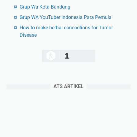
Grup Wa Kota Bandung
Grup WA YouTuber Indonesia Para Pemula
How to make herbal concoctions for Tumor
Disease
1
ATS ARTIKEL