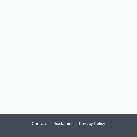
Contact
Disclaimer
Privacy Policy