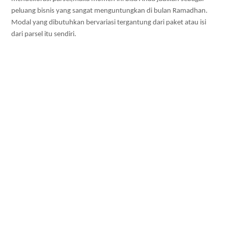
peluang bisnis yang sangat menguntungkan di bulan Ramadhan. 
Modal yang dibutuhkan bervariasi tergantung dari paket atau isi 
dari parsel itu sendiri. 