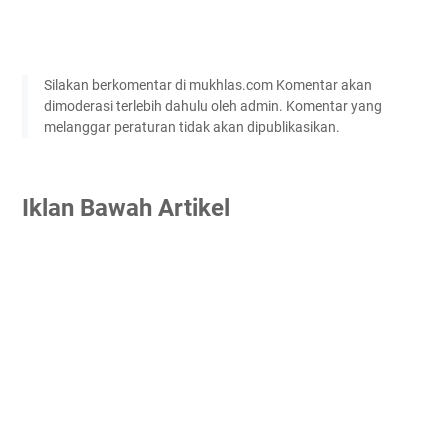
Silakan berkomentar di mukhlas.com Komentar akan
dimoderasi terlebih dahulu oleh admin. Komentar yang
melanggar peraturan tidak akan dipublikasikan.
Iklan Bawah Artikel