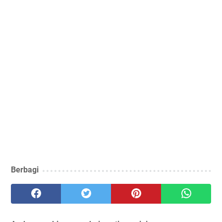
Berbagi