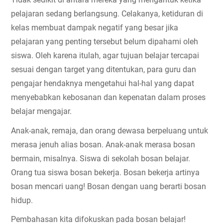
pelajaran sedang berlangsung. Celakanya, ketiduran di 
kelas membuat dampak negatif yang besar jika 
pelajaran yang penting tersebut belum dipahami oleh 
siswa. Oleh karena itulah, agar tujuan belajar tercapai 
sesuai dengan target yang ditentukan, para guru dan 
pengajar hendaknya mengetahui hal-hal yang dapat 
menyebabkan kebosanan dan kepenatan dalam proses 
belajar mengajar.
Anak-anak, remaja, dan orang dewasa berpeluang untuk 
merasa jenuh alias bosan. Anak-anak merasa bosan 
bermain, misalnya. Siswa di sekolah bosan belajar. 
Orang tua siswa bosan bekerja. Bosan bekerja artinya 
bosan mencari uang! Bosan dengan uang berarti bosan 
hidup.
Pembahasan kita difokuskan pada bosan belajar! 