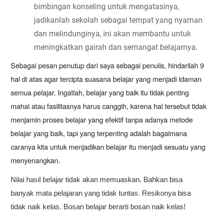
bimbingan konseling untuk mengatasinya, 
jadikanlah sekolah sebagai tempat yang nyaman 
dan melindunginya, ini akan membantu untuk 
meningkatkan gairah dan semangat belajarnya.
Sebagai pesan penutup dari saya sebagai penulis, hindarilah 9 
hal di atas agar tercipta suasana belajar yang menjadi idaman 
semua pelajar. Ingatlah, belajar yang baik itu tidak penting 
mahal atau fasilitasnya harus canggih, karena hal tersebut tidak 
menjamin proses belajar yang efektif tanpa adanya metode 
belajar yang baik, tapi yang terpenting adalah bagaimana 
caranya kita untuk menjadikan belajar itu menjadi sesuatu yang 
menyenangkan.
Nilai hasil belajar tidak akan memuaskan. Bahkan bisa 
banyak mata pelajaran yang tidak tuntas. Resikonya bisa 
tidak naik kelas. Bosan belajar berarti bosan naik kelas! 