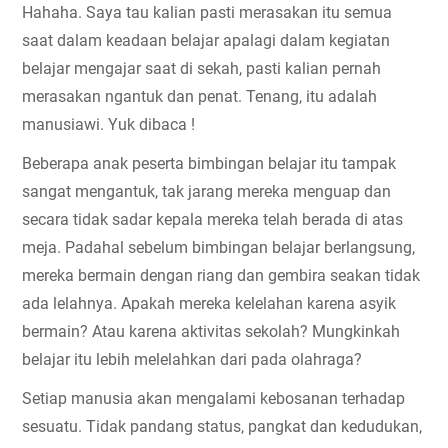
Hahaha. Saya tau kalian pasti merasakan itu semua 
saat dalam keadaan belajar apalagi dalam kegiatan 
belajar mengajar saat di sekah, pasti kalian pernah 
merasakan ngantuk dan penat. Tenang, itu adalah 
manusiawi. Yuk dibaca !
Beberapa anak peserta bimbingan belajar itu tampak 
sangat mengantuk, tak jarang mereka menguap dan 
secara tidak sadar kepala mereka telah berada di atas 
meja. Padahal sebelum bimbingan belajar berlangsung, 
mereka bermain dengan riang dan gembira seakan tidak 
ada lelahnya. Apakah mereka kelelahan karena asyik 
bermain? Atau karena aktivitas sekolah? Mungkinkah 
belajar itu lebih melelahkan dari pada olahraga?
Setiap manusia akan mengalami kebosanan terhadap 
sesuatu. Tidak pandang status, pangkat dan kedudukan, 