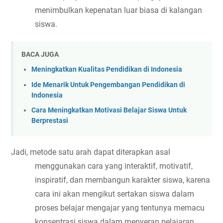
menimbulkan kepenatan luar biasa di kalangan 
siswa.
BACA JUGA
Meningkatkan Kualitas Pendidikan di Indonesia
Ide Menarik Untuk Pengembangan Pendidikan di
Indonesia
Cara Meningkatkan Motivasi Belajar Siswa Untuk
Berprestasi
Jadi, metode satu arah dapat diterapkan asal 
menggunakan cara yang interaktif, motivatif, 
inspiratif, dan membangun karakter siswa, karena 
cara ini akan mengikut sertakan siswa dalam 
proses belajar mengajar yang tentunya memacu 
konsentrasi siswa dalam menyerap pelajaran.