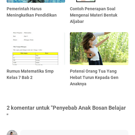
Pemerintah Harus
Contoh Penerapan Soal
Meningkatkan Pendidikan
Mengenai Materi Bentuk
Aljabar
Rumus Matematika Smp
Potensi Orang Tua Yang
Kelas 7 Bab 2
Hebat Turun Kepada Gen
Anaknya
2 komentar untuk "Penyebab Anak Bosan Belajar
"