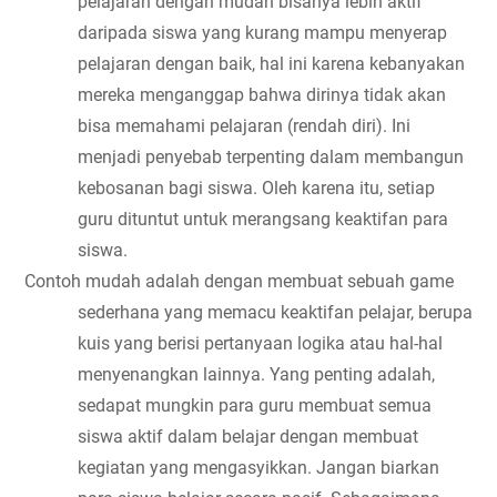
pelajaran dengan mudah bisanya lebih aktif 
daripada siswa yang kurang mampu menyerap 
pelajaran dengan baik, hal ini karena kebanyakan 
mereka menganggap bahwa dirinya tidak akan 
bisa memahami pelajaran (rendah diri). Ini 
menjadi penyebab terpenting dalam membangun 
kebosanan bagi siswa. Oleh karena itu, setiap 
guru dituntut untuk merangsang keaktifan para 
siswa. 
Contoh mudah adalah dengan membuat sebuah game 
sederhana yang memacu keaktifan pelajar, berupa 
kuis yang berisi pertanyaan logika atau hal-hal 
menyenangkan lainnya. Yang penting adalah, 
sedapat mungkin para guru membuat semua 
siswa aktif dalam belajar dengan membuat 
kegiatan yang mengasyikkan. Jangan biarkan 