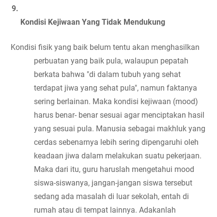
Kondisi Kejiwaan Yang Tidak Mendukung
Kondisi fisik yang baik belum tentu akan menghasilkan 
perbuatan yang baik pula, walaupun pepatah 
berkata bahwa "di dalam tubuh yang sehat 
terdapat jiwa yang sehat pula", namun faktanya 
sering berlainan. Maka kondisi kejiwaan (mood) 
harus benar- benar sesuai agar menciptakan hasil 
yang sesuai pula. Manusia sebagai makhluk yang 
cerdas sebenarnya lebih sering dipengaruhi oleh 
keadaan jiwa dalam melakukan suatu pekerjaan. 
Maka dari itu, guru haruslah mengetahui mood 
siswa-siswanya, jangan-jangan siswa tersebut 
sedang ada masalah di luar sekolah, entah di 
rumah atau di tempat lainnya. Adakanlah 