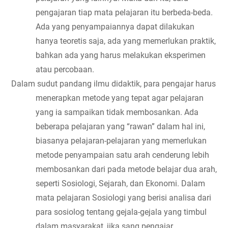
pengajaran tiap mata pelajaran itu berbeda-beda. 
Ada yang penyampaiannya dapat dilakukan 
hanya teoretis saja, ada yang memerlukan praktik, 
bahkan ada yang harus melakukan eksperimen 
atau percobaan.
Dalam sudut pandang ilmu didaktik, para pengajar harus 
menerapkan metode yang tepat agar pelajaran 
yang ia sampaikan tidak membosankan. Ada 
beberapa pelajaran yang “rawan” dalam hal ini, 
biasanya pelajaran-pelajaran yang memerlukan 
metode penyampaian satu arah cenderung lebih 
membosankan dari pada metode belajar dua arah, 
seperti Sosiologi, Sejarah, dan Ekonomi. Dalam 
mata pelajaran Sosiologi yang berisi analisa dari 
para sosiolog tentang gejala-gejala yang timbul 
dalam masyarakat, jika sang pengajar 