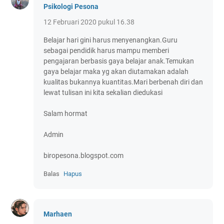
Psikologi Pesona
12 Februari 2020 pukul 16.38
Belajar hari gini harus menyenangkan.Guru
sebagai pendidik harus mampu memberi
pengajaran berbasis gaya belajar anak.Temukan
gaya belajar maka yg akan diutamakan adalah
kualitas bukannya kuantitas.Mari berbenah diri dan
lewat tulisan ini kita sekalian diedukasi
Salam hormat
Admin
biropesona.blogspot.com
Balas
Hapus
Marhaen