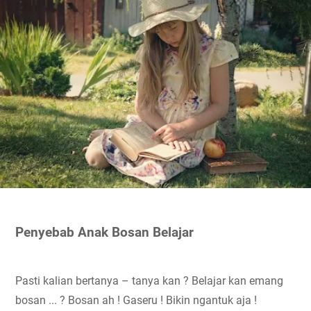
Penyebab Anak Bosan Belajar
Pasti kalian bertanya – tanya kan ? Belajar kan emang 
bosan ... ? Bosan ah ! Gaseru ! Bikin ngantuk aja ! 