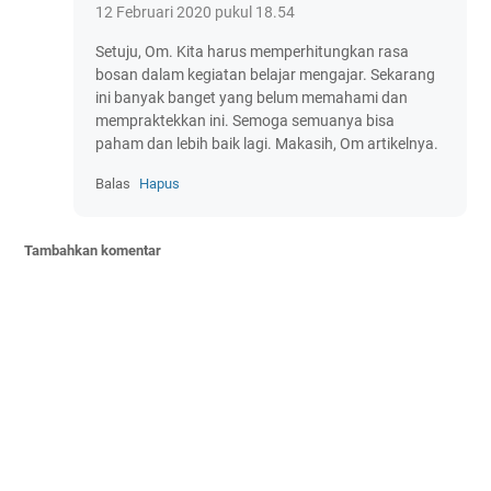
12 Februari 2020 pukul 18.54
Setuju, Om. Kita harus memperhitungkan rasa
bosan dalam kegiatan belajar mengajar. Sekarang
ini banyak banget yang belum memahami dan
mempraktekkan ini. Semoga semuanya bisa
paham dan lebih baik lagi. Makasih, Om artikelnya.
Balas
Hapus
Tambahkan komentar