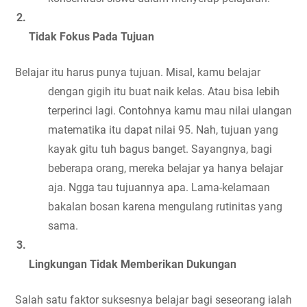
Tidak Fokus Pada Tujuan
Belajar itu harus punya tujuan. Misal, kamu belajar 
dengan gigih itu buat naik kelas. Atau bisa lebih 
terperinci lagi. Contohnya kamu mau nilai ulangan 
matematika itu dapat nilai 95. Nah, tujuan yang 
kayak gitu tuh bagus banget. Sayangnya, bagi 
beberapa orang, mereka belajar ya hanya belajar 
aja. Ngga tau tujuannya apa. Lama-kelamaan 
bakalan bosan karena mengulang rutinitas yang 
sama.
Lingkungan Tidak Memberikan Dukungan
Salah satu faktor suksesnya belajar bagi seseorang ialah 