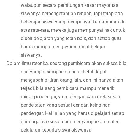
walaupun secara perhitungan kasar mayoritas 
siswanya berpengetahuan rendah, tapi tetap ada 
beberapa siswa yang mempunyai kemampuan di 
atas rata-rata, mereka juga mempunyai hak untuk 
diberi pelajaran yang lebih baik, dan setiap guru 
harus mampu mengayomi minat belajar 
siswanya.
Dalam ilmu retorika, seorang pembicara akan sukses bila 
apa yang ia sampaikan betul-betul dapat 
mengubah pikiran orang lain, dan ini hanya akan 
terjadi, bila sang pembicara mampu menarik 
minat pendengar, yaitu dengan cara melakukan 
pendekatan yang sesuai dengan keinginan 
pendengar. Hal inilah yang harus dipelajari setiap 
guru agar sukses dalam menyampaikan materi 
pelajaran kepada siswa-siswanya.