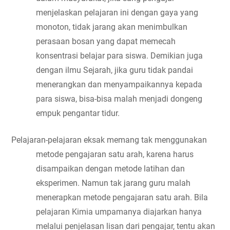
menjelaskan pelajaran ini dengan gaya yang 
monoton, tidak jarang akan menimbulkan 
perasaan bosan yang dapat memecah 
konsentrasi belajar para siswa. Demikian juga 
dengan ilmu Sejarah, jika guru tidak pandai 
menerangkan dan menyampaikannya kepada 
para siswa, bisa-bisa malah menjadi dongeng 
empuk pengantar tidur.
Pelajaran-pelajaran eksak memang tak menggunakan 
metode pengajaran satu arah, karena harus 
disampaikan dengan metode latihan dan 
eksperimen. Namun tak jarang guru malah 
menerapkan metode pengajaran satu arah. Bila 
pelajaran Kimia umpamanya diajarkan hanya 
melalui penjelasan lisan dari pengajar, tentu akan 