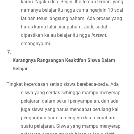
kamu. Ngaku deh. Begini lho teman-teman, yang 
namanya belajar itu ngga cuma ngerjain 10 soal 
latihan terus langsung paham. Ada proses yang 
harus kamu lalui biar paham. Jadi, sudah 
dipastikan kalau belajar itu ngga 
instant
, 
emangnya mi.
Kurangnya Rangsangan Keaktifan Siswa Dalam 
Belajar
Tingkat kecerdasan setiap siswa berebeda-beda. Ada 
siswa yang cerdas sehingga mampu menyerap 
pelajaran dalam sekali penyampaian, dan ada 
juga siswa yang harus mendapat berulang kali 
pengarahan baru ia mengerti dan memahami 
suatu pelajaran. Siswa yang mampu menyerap 