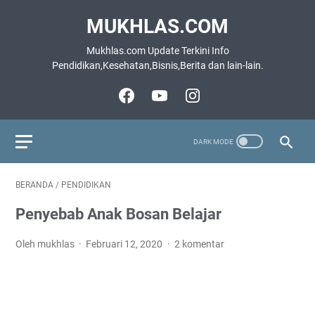
MUKHLAS.COM
Mukhlas.com Update Terkini Info
Pendidikan,Kesehatan,Bisnis,Berita dan lain-lain.
BERANDA
/
PENDIDIKAN
Penyebab Anak Bosan Belajar
Oleh mukhlas
Februari 12, 2020
2 komentar