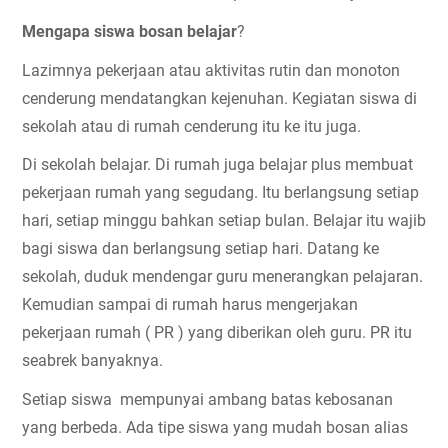
Mengapa siswa bosan belajar
? 
Lazimnya pekerjaan atau aktivitas rutin dan monoton 
cenderung mendatangkan kejenuhan. Kegiatan siswa di 
sekolah atau di rumah cenderung itu ke itu juga. 
Di sekolah belajar. Di rumah juga belajar plus membuat 
pekerjaan rumah yang segudang. Itu berlangsung setiap 
hari, setiap minggu bahkan setiap bulan. Belajar itu wajib 
bagi siswa dan berlangsung setiap hari. Datang ke 
sekolah, duduk mendengar guru menerangkan pelajaran. 
Kemudian sampai di rumah harus mengerjakan 
pekerjaan rumah ( PR ) yang diberikan oleh guru. PR itu 
seabrek banyaknya.
Setiap siswa  mempunyai ambang batas kebosanan 
yang berbeda. Ada tipe siswa yang mudah bosan alias 