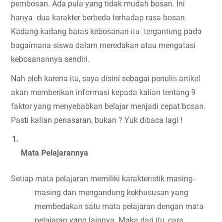
pembosan. Ada pula yang tidak mudah bosan. Ini 
hanya  dua karakter berbeda terhadap rasa bosan. 
Kadang-kadang batas kebosanan itu  tergantung pada 
bagaimana siswa dalam meredakan atau mengatasi 
kebosanannya sendiri. 
Nah oleh karena itu, saya disini sebagai penulis artikel 
akan memberikan informasi kepada kalian tentang 9 
faktor yang menyebabkan belajar menjadi cepat bosan. 
Pasti kalian penasaran, bukan ? Yuk dibaca lagi !
Mata Pelajarannya
Setiap mata pelajaran memiliki karakteristik masing-
masing dan mengandung kekhususan yang 
membedakan satu mata pelajaran dengan mata 
pelajaran yang lainnya. Maka dari itu, cara 