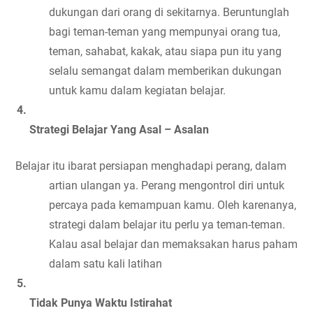
dukungan dari orang di sekitarnya. Beruntunglah 
bagi teman-teman yang mempunyai orang tua, 
teman, sahabat, kakak, atau siapa pun itu yang 
selalu semangat dalam memberikan dukungan 
untuk kamu dalam kegiatan belajar.
Strategi Belajar Yang Asal – Asalan
Belajar itu ibarat persiapan menghadapi perang, dalam 
artian ulangan ya. Perang mengontrol diri untuk 
percaya pada kemampuan kamu. Oleh karenanya, 
strategi dalam belajar itu perlu ya teman-teman. 
Kalau asal belajar dan memaksakan harus paham 
dalam satu kali latihan
Tidak Punya Waktu Istirahat