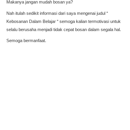
Makanya jangan mudah bosan ya?
Nah itulah sedikit informasi dari saya mengenai judul “ 
Kebosanan Dalam Belajar “ semoga kalian termotivasi untuk 
selalu berusaha menjadi tidak cepat bosan dalam segala hal.
Semoga bermanfaat.