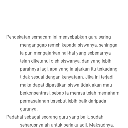
Pendekatan semacam ini menyebabkan guru sering 
menganggap remeh kepada siswanya, sehingga 
ia pun mengajarkan hal-hal yang sebenarnya 
telah diketahui oleh siswanya, dan yang lebih 
parahnya lagi, apa yang ia ajarkan itu terkadang 
tidak sesuai dengan kenyataan. Jika ini terjadi, 
maka dapat dipastikan siswa tidak akan mau 
berkonsentrasi, sebab ia merasa telah memahami 
permasalahan tersebut lebih baik daripada 
gurunya.
Padahal sebagai seorang guru yang baik, sudah 
seharusnyalah untuk berlaku adil. Maksudnya, 