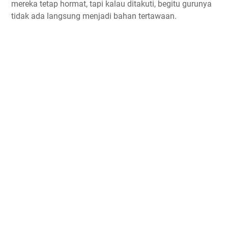
mereka tetap hormat, tapi kalau ditakuti, begitu gurunya 
tidak ada langsung menjadi bahan tertawaan. 