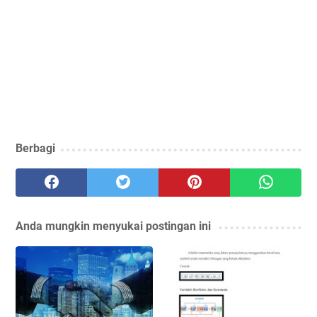
Berbagi
Anda mungkin menyukai postingan ini