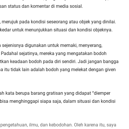
isan status dan komentar di media sosial.
 merujuk pada kondisi seseorang atau objek yang dinilai. 
edar untuk menunjukkan situasi dan kondisi objeknya.
 sejenisnya digunakan untuk memaki, menyerang, 
Padahal sejatinya, mereka yang mengatakan bodoh 
tkan keadaan bodoh pada diri sendiri. Jadi jangan bangga 
a itu tidak lain adalah bodoh yang melekat dengan given 
 kata berupa barang gratisan yang didapat “diemper 
isa menghinggapi siapa saja, dalam situasi dan kondisi 
pengetahuan, ilmu, dan kebodohan. Oleh karena itu, saya 