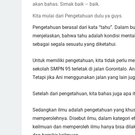
akan bahas. Simak baik – baik.
Kita mulai dari Pengetahuan dulu ya guys.
Pengetahuan berasal dari kata “tahu”. Dalam b
menjelaskan, bahwa tahu adalah kondisi menta
sebagai segala sesuatu yang diketahui.
Untuk memiliki pengetahuan, kita tidak perlu me
sekolah SMPN 95 terletak di jalan Gorontalo. An
Tetapi jika Ani menggunakan jalan yang lain jug
Setelah dari pengetahuan, kita bahas juga apa i
Sedangkan ilmu adalah pengetahuan yang khusu
memperolehnya. Disebut ilmu, dalam kategori ef
keilmuan dan memperoleh ilmu hanya bisa dilaku