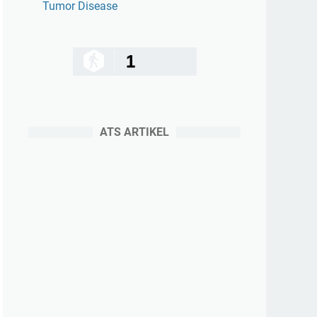
Tumor Disease
1
ATS ARTIKEL