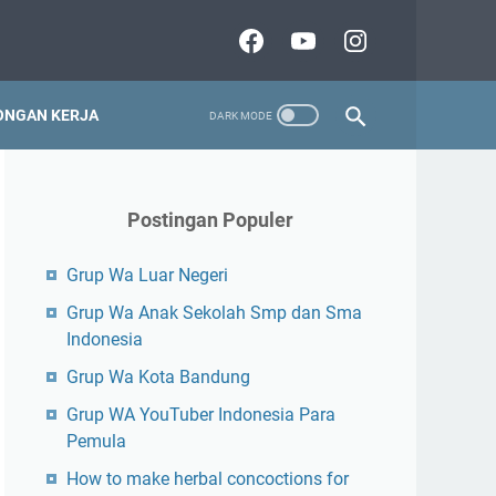
NGAN KERJA
Postingan Populer
Grup Wa Luar Negeri
Grup Wa Anak Sekolah Smp dan Sma
Indonesia
Grup Wa Kota Bandung
Grup WA YouTuber Indonesia Para
Pemula
How to make herbal concoctions for