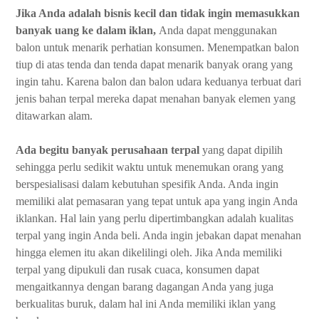
Jika Anda adalah bisnis kecil dan tidak ingin memasukkan
banyak uang ke dalam iklan,
Anda dapat menggunakan
balon untuk menarik perhatian konsumen. Menempatkan balon
tiup di atas tenda dan tenda dapat menarik banyak orang yang
ingin tahu. Karena balon dan balon udara keduanya terbuat dari
jenis bahan terpal mereka dapat menahan banyak elemen yang
ditawarkan alam.
Ada begitu banyak perusahaan terpal
yang dapat dipilih
sehingga perlu sedikit waktu untuk menemukan orang yang
berspesialisasi dalam kebutuhan spesifik Anda. Anda ingin
memiliki alat pemasaran yang tepat untuk apa yang ingin Anda
iklankan. Hal lain yang perlu dipertimbangkan adalah kualitas
terpal yang ingin Anda beli. Anda ingin jebakan dapat menahan
hingga elemen itu akan dikelilingi oleh. Jika Anda memiliki
terpal yang dipukuli dan rusak cuaca, konsumen dapat
mengaitkannya dengan barang dagangan Anda yang juga
berkualitas buruk, dalam hal ini Anda memiliki iklan yang