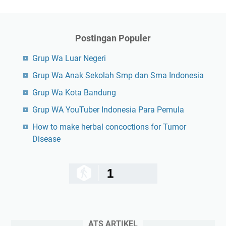
Postingan Populer
Grup Wa Luar Negeri
Grup Wa Anak Sekolah Smp dan Sma Indonesia
Grup Wa Kota Bandung
Grup WA YouTuber Indonesia Para Pemula
How to make herbal concoctions for Tumor
Disease
1
ATS ARTIKEL