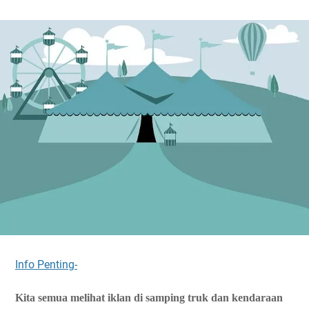
Info Penting-
Kita semua melihat iklan di samping truk dan kendaraan