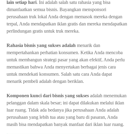
lain setiap hari
. Ini adalah salah satu rahasia yang bisa
dimanfaatkan semua bisnis. Bayangkan mensponsori
perusahaan truk lokal Anda dengan memasok mereka dengan
terpal, Anda mendapatkan iklan gratis dan mereka mendapatkan
perlindungan gratis untuk truk mereka.
Rahasia bisnis yang sukses adalah
menarik dan
mempertahankan perhatian konsumen. Ketika Anda mencoba
untuk membangun strategi pasar yang akan efektif, Anda perlu
memastikan bahwa Anda menyertakan berbagai jenis cara
untuk mendekati konsumen. Salah satu cara Anda dapat
menarik pembeli adalah dengan beriklan.
Komponen kunci dari bisnis yang sukses
adalah menemukan
pelanggan dalam skala besar; ini dapat dilakukan melalui iklan
luar ruang. Tidak ada bedanya jika perusahaan Anda adalah
perusahaan yang lebih tua atau yang baru di pasaran, Anda
masih bisa mendapatkan banyak manfaat dari iklan luar ruang.