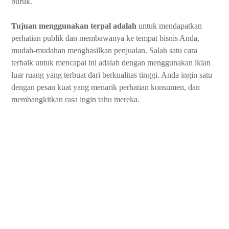
buruk.
Tujuan menggunakan terpal adalah
untuk mendapatkan
perhatian publik dan membawanya ke tempat bisnis Anda,
mudah-mudahan menghasilkan penjualan. Salah satu cara
terbaik untuk mencapai ini adalah dengan menggunakan iklan
luar ruang yang terbuat dari berkualitas tinggi. Anda ingin satu
dengan pesan kuat yang menarik perhatian konsumen, dan
membangkitkan rasa ingin tahu mereka.