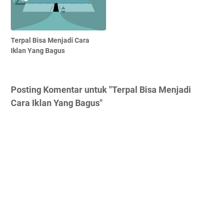
Terpal Bisa Menjadi Cara
Iklan Yang Bagus
Posting Komentar untuk "Terpal Bisa Menjadi
Cara Iklan Yang Bagus"