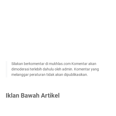
Silakan berkomentar di mukhlas.com Komentar akan
dimoderasi terlebih dahulu oleh admin. Komentar yang
melanggar peraturan tidak akan dipublikasikan.
Iklan Bawah Artikel