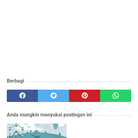
Berbagi
Anda mungkin menyukai postingan ini