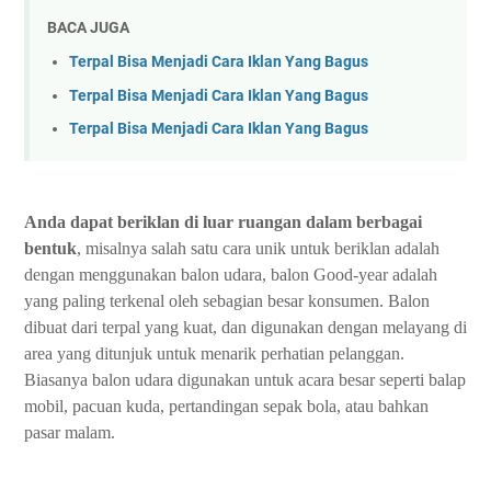
BACA JUGA
Terpal Bisa Menjadi Cara Iklan Yang Bagus
Terpal Bisa Menjadi Cara Iklan Yang Bagus
Terpal Bisa Menjadi Cara Iklan Yang Bagus
Anda dapat beriklan di luar ruangan dalam berbagai
bentuk
, misalnya salah satu cara unik untuk beriklan adalah
dengan menggunakan balon udara, balon Good-year adalah
yang paling terkenal oleh sebagian besar konsumen. Balon
dibuat dari terpal yang kuat, dan digunakan dengan melayang di
area yang ditunjuk untuk menarik perhatian pelanggan.
Biasanya balon udara digunakan untuk acara besar seperti balap
mobil, pacuan kuda, pertandingan sepak bola, atau bahkan
pasar malam.