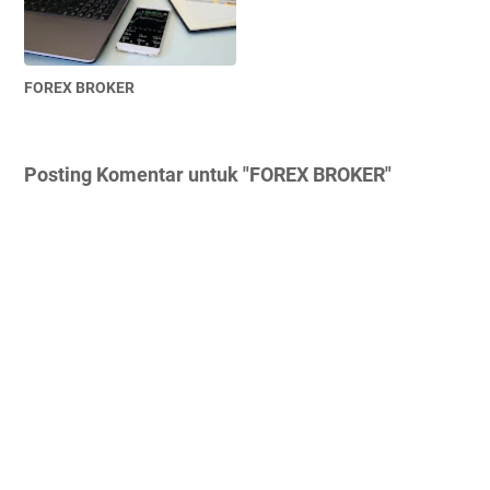
FOREX BROKER
Posting Komentar untuk "FOREX BROKER"