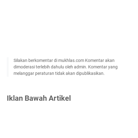
Silakan berkomentar di mukhlas.com Komentar akan
dimoderasi terlebih dahulu oleh admin. Komentar yang
melanggar peraturan tidak akan dipublikasikan.
Iklan Bawah Artikel