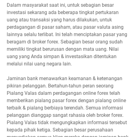
Dalam masyarakat saat ini, untuk sebagian besar
investasi sekarang ada beberapa tingkat pertukaran
uang atau transaksi yang harus dilakukan, untuk
perdagangan di pasar saham, atau pasar valuta asing
lainnya selalu terlibat. Ini telah menciptakan pasar yang
beragam di broker forex. Sebagian besar orang sudah
memiliki tingkat berurusan dengan mata uang. Nilai
uang yang Anda simpan & investasikan ditentukan
melalui nilai uang negara lain.
Jaminan bank menawarkan keamanan & ketenangan
pikiran pelanggan. Bertahun-tahun peran seorang
Pialang Valas dalam perdagangan online forex telah
memberikan pialang pasar forex dengan pialang online
terbaik & pialang berbiaya terendah. Semua informasi
pelanggan dianggap sangat rahasia oleh broker forex.
Pialang Valas tidak mengungkapkan informasi tersebut
kepada pihak ketiga. Sebagian besar perusahaan