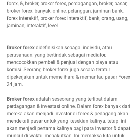
forex, &, broker, broker forex, perdagangan, broker, pasar,
broker forex, banyak, online, pelanggan, jaminan bank,
forex interaktif, broker forex interaktif, bank, orang, uang,
jaminan, interaktif, level
Broker forex
didefinisikan sebagai individu, atau
perusahaan, yang bertindak sebagai mediator,
mencocokkan pembeli & penjual dengan biaya atau
komisi. Seorang broker forex juga secara teratur
dipekerjakan untuk memelihara & memantau pasar Forex
24 jam.
Broker forex
adalah seseorang yang terlibat dalam
perdagangan & investasi online. Dalam forex banyak dari
mereka akan menjadi investor di forex & pedagang akan
mendekati pasar untuk yang kesekian kalinya, tetapi ini
akan menjadi pertama kalinya bagi para investor & dapat
muncul di waktu, menakutkan. Ini memaksa kita untuk