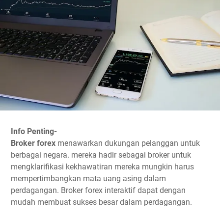
Info Penting-
Broker forex
menawarkan dukungan pelanggan untuk
berbagai negara. mereka hadir sebagai broker untuk
mengklarifikasi kekhawatiran mereka mungkin harus
mempertimbangkan mata uang asing dalam
perdagangan. Broker forex interaktif dapat dengan
mudah membuat sukses besar dalam perdagangan.