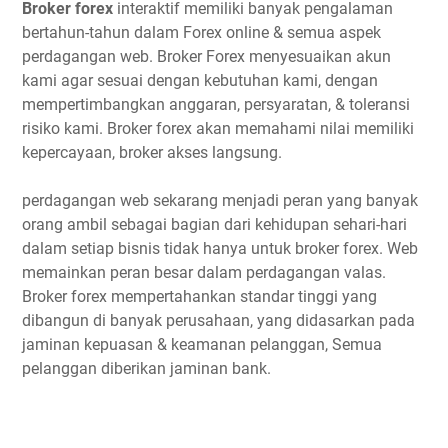
Broker forex
interaktif memiliki banyak pengalaman
bertahun-tahun dalam Forex online & semua aspek
perdagangan web. Broker Forex menyesuaikan akun
kami agar sesuai dengan kebutuhan kami, dengan
mempertimbangkan anggaran, persyaratan, & toleransi
risiko kami. Broker forex akan memahami nilai memiliki
kepercayaan, broker akses langsung.
perdagangan web sekarang menjadi peran yang banyak
orang ambil sebagai bagian dari kehidupan sehari-hari
dalam setiap bisnis tidak hanya untuk broker forex. Web
memainkan peran besar dalam perdagangan valas.
Broker forex mempertahankan standar tinggi yang
dibangun di banyak perusahaan, yang didasarkan pada
jaminan kepuasan & keamanan pelanggan, Semua
pelanggan diberikan jaminan bank.