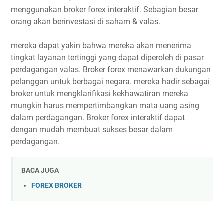
menggunakan broker forex interaktif. Sebagian besar
orang akan berinvestasi di saham & valas.
mereka dapat yakin bahwa mereka akan menerima
tingkat layanan tertinggi yang dapat diperoleh di pasar
perdagangan valas. Broker forex menawarkan dukungan
pelanggan untuk berbagai negara. mereka hadir sebagai
broker untuk mengklarifikasi kekhawatiran mereka
mungkin harus mempertimbangkan mata uang asing
dalam perdagangan. Broker forex interaktif dapat
dengan mudah membuat sukses besar dalam
perdagangan.
BACA JUGA
FOREX BROKER