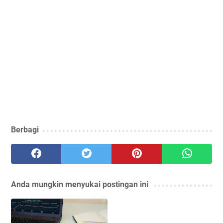
Berbagi
Anda mungkin menyukai postingan ini