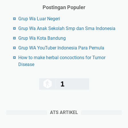
Postingan Populer
Grup Wa Luar Negeri
Grup Wa Anak Sekolah Smp dan Sma Indonesia
Grup Wa Kota Bandung
Grup WA YouTuber Indonesia Para Pemula
How to make herbal concoctions for Tumor
Disease
1
ATS ARTIKEL