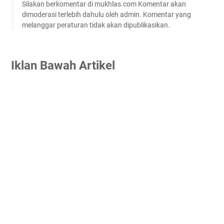
Silakan berkomentar di mukhlas.com Komentar akan
dimoderasi terlebih dahulu oleh admin. Komentar yang
melanggar peraturan tidak akan dipublikasikan.
Iklan Bawah Artikel