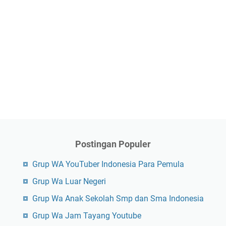
Postingan Populer
Grup WA YouTuber Indonesia Para Pemula
Grup Wa Luar Negeri
Grup Wa Anak Sekolah Smp dan Sma Indonesia
Grup Wa Jam Tayang Youtube