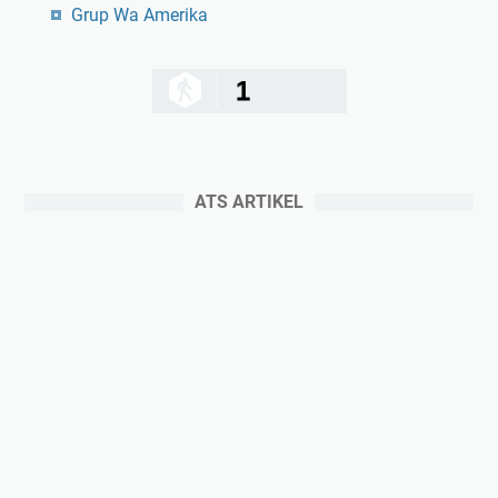
Grup Wa Amerika
1
ATS ARTIKEL