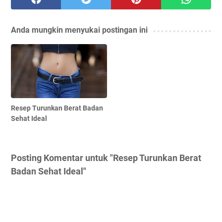
Anda mungkin menyukai postingan ini
Resep Turunkan Berat Badan
Sehat Ideal
Posting Komentar untuk "Resep Turunkan Berat
Badan Sehat Ideal"