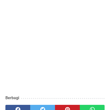
Berbagi