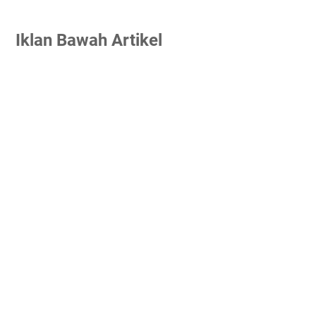
Iklan Bawah Artikel