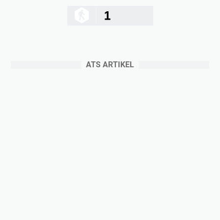
1
ATS ARTIKEL