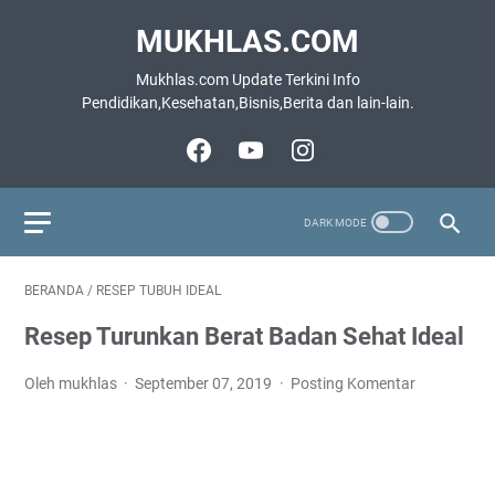
MUKHLAS.COM
Mukhlas.com Update Terkini Info
Pendidikan,Kesehatan,Bisnis,Berita dan lain-lain.
BERANDA
/
RESEP TUBUH IDEAL
Resep Turunkan Berat Badan Sehat Ideal
Oleh mukhlas
September 07, 2019
Posting Komentar