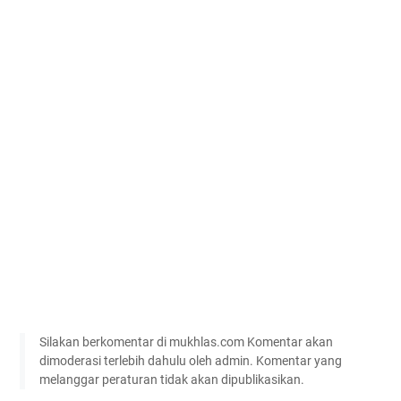
Silakan berkomentar di mukhlas.com Komentar akan
dimoderasi terlebih dahulu oleh admin. Komentar yang
melanggar peraturan tidak akan dipublikasikan.