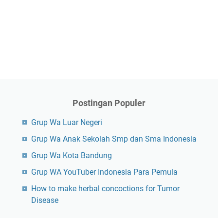
Postingan Populer
Grup Wa Luar Negeri
Grup Wa Anak Sekolah Smp dan Sma Indonesia
Grup Wa Kota Bandung
Grup WA YouTuber Indonesia Para Pemula
How to make herbal concoctions for Tumor
Disease