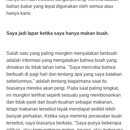
bahan bakar yang tepat digunakan oleh semua atau
hanya kami.
Saya jadi lapar ketika saya hanya makan buah.
Salah satu yang paling mungkin menyatakan berbuah
adalah informasi yang mengatakan bahwa buah yang
dimakan itu tidak tahan lama. "Saya mencoba bahwa
berbuah di pagi hari dan tentang apa yang saya katakan
sebelumnya," adalah tentang bagaimana saat itu
biasanya mereka akan pergi. Pada saat paling singkat,
ini mungkin terlihat seperti sesuatu yang membosankan
dan tidak pasti dari buah-buahan sebagai makanan,
tetapi makanan tersebut layak mendapat sedikit lebih
banyak perhatian. Ketika saya meminta perawatan buah
tersebut, saya biasanya berkata, "Saya punya beberapa
pilihan, atau kemungkinan melon, pisang, atau beberapa