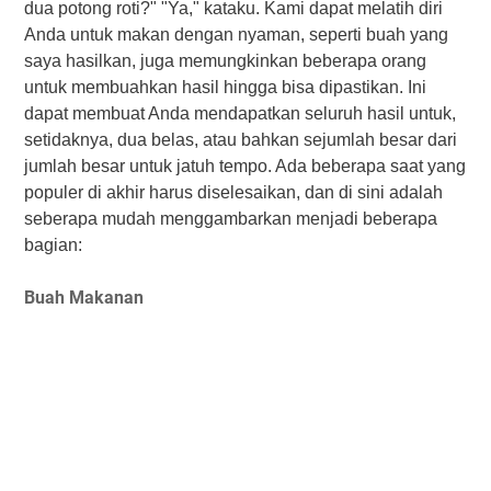
dua potong roti?" "Ya," kataku. Kami dapat melatih diri
Anda untuk makan dengan nyaman, seperti buah yang
saya hasilkan, juga memungkinkan beberapa orang
untuk membuahkan hasil hingga bisa dipastikan. Ini
dapat membuat Anda mendapatkan seluruh hasil untuk,
setidaknya, dua belas, atau bahkan sejumlah besar dari
jumlah besar untuk jatuh tempo. Ada beberapa saat yang
populer di akhir harus diselesaikan, dan di sini adalah
seberapa mudah menggambarkan menjadi beberapa
bagian:
Buah Makanan