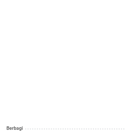
Berbagi