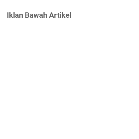
Iklan Bawah Artikel