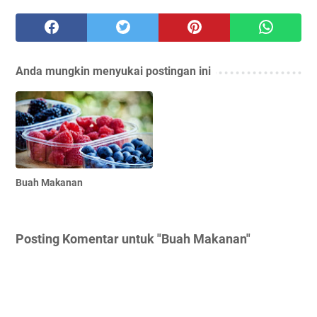
Anda mungkin menyukai postingan ini
Buah Makanan
Posting Komentar untuk "Buah Makanan"