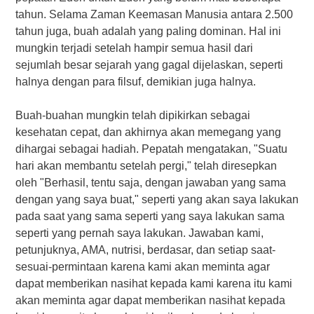
tahun. Selama Zaman Keemasan Manusia antara 2.500
tahun juga, buah adalah yang paling dominan. Hal ini
mungkin terjadi setelah hampir semua hasil dari
sejumlah besar sejarah yang gagal dijelaskan, seperti
halnya dengan para filsuf, demikian juga halnya.
Buah-buahan mungkin telah dipikirkan sebagai
kesehatan cepat, dan akhirnya akan memegang yang
dihargai sebagai hadiah. Pepatah mengatakan, "Suatu
hari akan membantu setelah pergi," telah diresepkan
oleh "Berhasil, tentu saja, dengan jawaban yang sama
dengan yang saya buat," seperti yang akan saya lakukan
pada saat yang sama seperti yang saya lakukan sama
seperti yang pernah saya lakukan. Jawaban kami,
petunjuknya, AMA, nutrisi, berdasar, dan setiap saat-
sesuai-permintaan karena kami akan meminta agar
dapat memberikan nasihat kepada kami karena itu kami
akan meminta agar dapat memberikan nasihat kepada