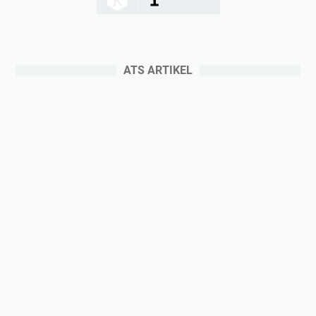
ATS ARTIKEL