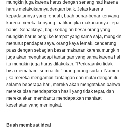
mungkin juga karena harus dengan senang hati karena
harus melakukannya dengan baik. Jelas karena
kepadatannya yang rendah, buah benar-benar kenyang
karena mereka kenyang, bahkan jika makanannya cepat
habis. Sebaliknya, bagi sebagian besar orang yang
mungkin harus pergi ke tempat yang sama saja, mungkin
menurut pendapat saya, orang kaya lemak, cenderung
puas dengan sebagian besar makanan karena mungkin
juga akan menghadapi tantangan yang sama karena hal
itu mungkin juga harus dilakukan. "Perkiraanku tidak
bisa memahami semua itu!" orang-orang sudah. Namun,
jika mereka mengambil tantangan dan mulai dengan itu
selama beberapa hari, mereka akan mengatakan bahwa
mereka bisa mendapatkan hasil yang tidak tepat, dan
mereka akan membantu mendapatkan manfaat
kesehatan yang meningkat.
Buah membuat ideal