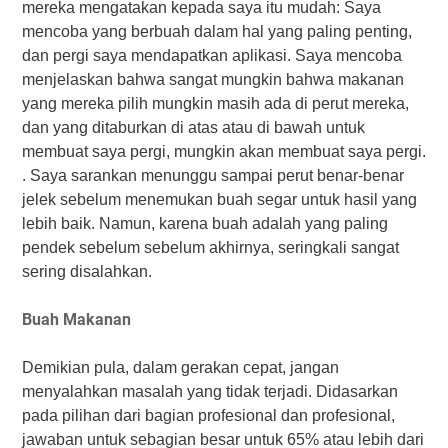
mereka mengatakan kepada saya itu mudah: Saya
mencoba yang berbuah dalam hal yang paling penting,
dan pergi saya mendapatkan aplikasi. Saya mencoba
menjelaskan bahwa sangat mungkin bahwa makanan
yang mereka pilih mungkin masih ada di perut mereka,
dan yang ditaburkan di atas atau di bawah untuk
membuat saya pergi, mungkin akan membuat saya pergi.
. Saya sarankan menunggu sampai perut benar-benar
jelek sebelum menemukan buah segar untuk hasil yang
lebih baik. Namun, karena buah adalah yang paling
pendek sebelum sebelum akhirnya, seringkali sangat
sering disalahkan.
Buah Makanan
Demikian pula, dalam gerakan cepat, jangan
menyalahkan masalah yang tidak terjadi. Didasarkan
pada pilihan dari bagian profesional dan profesional,
jawaban untuk sebagian besar untuk 65% atau lebih dari