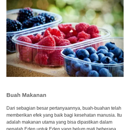
Buah Makanan
Dari sebagian besar pertanyaannya, buah-buahan telah
memberikan efek yang baik bagi kesehatan manusia. Itu
adalah makanan utama yang bisa dipastikan dalam
pepatah Eden untuk Eden yang belum mati beberapa