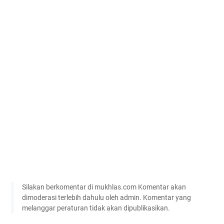
Silakan berkomentar di mukhlas.com Komentar akan
dimoderasi terlebih dahulu oleh admin. Komentar yang
melanggar peraturan tidak akan dipublikasikan.