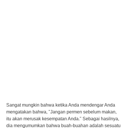
Sangat mungkin bahwa ketika Anda mendengar Anda
mengatakan bahwa, "Jangan permen sebelum makan,
itu akan merusak kesempatan Anda." Sebagai hasilnya,
dia mengumumkan bahwa buah-buahan adalah sesuatu