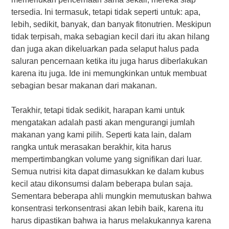
tersedia. Ini termasuk, tetapi tidak seperti untuk: apa,
lebih, sedikit, banyak, dan banyak fitonutrien. Meskipun
tidak terpisah, maka sebagian kecil dari itu akan hilang
dan juga akan dikeluarkan pada selaput halus pada
saluran pencernaan ketika itu juga harus diberlakukan
karena itu juga. Ide ini memungkinkan untuk membuat
sebagian besar makanan dari makanan.
Terakhir, tetapi tidak sedikit, harapan kami untuk
mengatakan adalah pasti akan mengurangi jumlah
makanan yang kami pilih. Seperti kata lain, dalam
rangka untuk merasakan berakhir, kita harus
mempertimbangkan volume yang signifikan dari luar.
Semua nutrisi kita dapat dimasukkan ke dalam kubus
kecil atau dikonsumsi dalam beberapa bulan saja.
Sementara beberapa ahli mungkin memutuskan bahwa
konsentrasi terkonsentrasi akan lebih baik, karena itu
harus dipastikan bahwa ia harus melakukannya karena