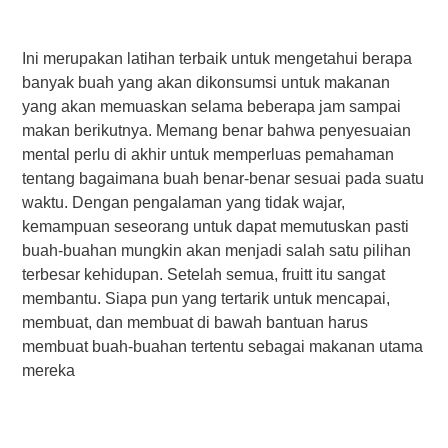
Ini merupakan latihan terbaik untuk mengetahui berapa
banyak buah yang akan dikonsumsi untuk makanan
yang akan memuaskan selama beberapa jam sampai
makan berikutnya. Memang benar bahwa penyesuaian
mental perlu di akhir untuk memperluas pemahaman
tentang bagaimana buah benar-benar sesuai pada suatu
waktu. Dengan pengalaman yang tidak wajar,
kemampuan seseorang untuk dapat memutuskan pasti
buah-buahan mungkin akan menjadi salah satu pilihan
terbesar kehidupan. Setelah semua, fruitt itu sangat
membantu. Siapa pun yang tertarik untuk mencapai,
membuat, dan membuat di bawah bantuan harus
membuat buah-buahan tertentu sebagai makanan utama
mereka