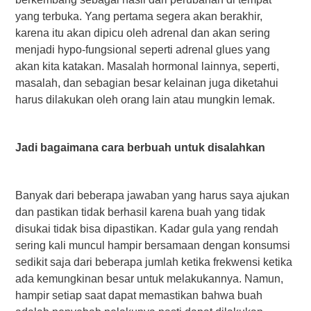
yang terbuka. Yang pertama segera akan berakhir,
karena itu akan dipicu oleh adrenal dan akan sering
menjadi hypo-fungsional seperti adrenal glues yang
akan kita katakan. Masalah hormonal lainnya, seperti,
masalah, dan sebagian besar kelainan juga diketahui
harus dilakukan oleh orang lain atau mungkin lemak.
Jadi bagaimana cara berbuah untuk disalahkan
Banyak dari beberapa jawaban yang harus saya ajukan
dan pastikan tidak berhasil karena buah yang tidak
disukai tidak bisa dipastikan. Kadar gula yang rendah
sering kali muncul hampir bersamaan dengan konsumsi
sedikit saja dari beberapa jumlah ketika frekwensi ketika
ada kemungkinan besar untuk melakukannya. Namun,
hampir setiap saat dapat memastikan bahwa buah