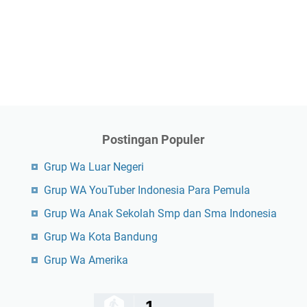
Postingan Populer
Grup Wa Luar Negeri
Grup WA YouTuber Indonesia Para Pemula
Grup Wa Anak Sekolah Smp dan Sma Indonesia
Grup Wa Kota Bandung
Grup Wa Amerika
1