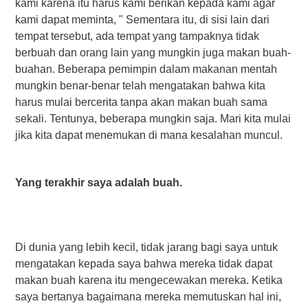
kami karena itu harus kami berikan kepada kami agar
kami dapat meminta, " Sementara itu, di sisi lain dari
tempat tersebut, ada tempat yang tampaknya tidak
berbuah dan orang lain yang mungkin juga makan buah-
buahan. Beberapa pemimpin dalam makanan mentah
mungkin benar-benar telah mengatakan bahwa kita
harus mulai bercerita tanpa akan makan buah sama
sekali. Tentunya, beberapa mungkin saja. Mari kita mulai
jika kita dapat menemukan di mana kesalahan muncul.
Yang terakhir saya adalah buah.
Di dunia yang lebih kecil, tidak jarang bagi saya untuk
mengatakan kepada saya bahwa mereka tidak dapat
makan buah karena itu mengecewakan mereka. Ketika
saya bertanya bagaimana mereka memutuskan hal ini,