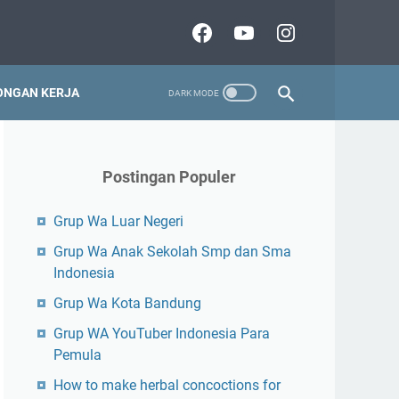
NGAN KERJA
Postingan Populer
Grup Wa Luar Negeri
Grup Wa Anak Sekolah Smp dan Sma
Indonesia
Grup Wa Kota Bandung
Grup WA YouTuber Indonesia Para
Pemula
How to make herbal concoctions for