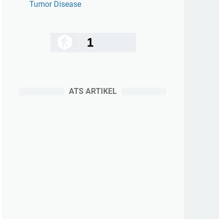
Tumor Disease
1
ATS ARTIKEL