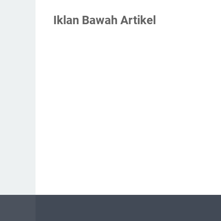
Iklan Bawah Artikel