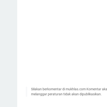
Silakan berkomentar di mukhlas.com Komentar akan
melanggar peraturan tidak akan dipublikasikan.