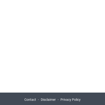
Contact
Disclaimer
Privacy Policy