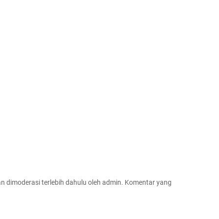
 dimoderasi terlebih dahulu oleh admin. Komentar yang