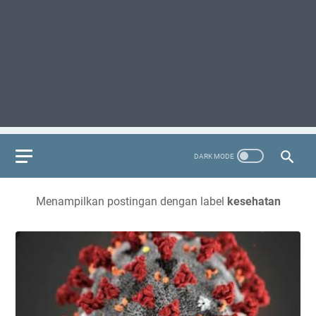
Menampilkan postingan dengan label
kesehatan