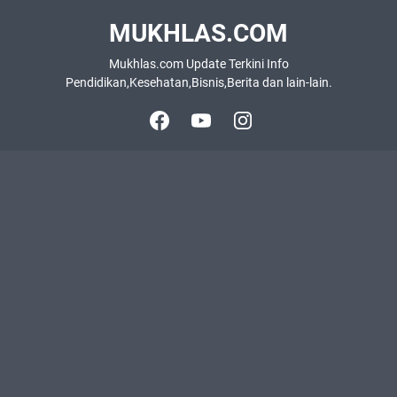
MUKHLAS.COM
Mukhlas.com Update Terkini Info
Pendidikan,Kesehatan,Bisnis,Berita dan lain-lain.