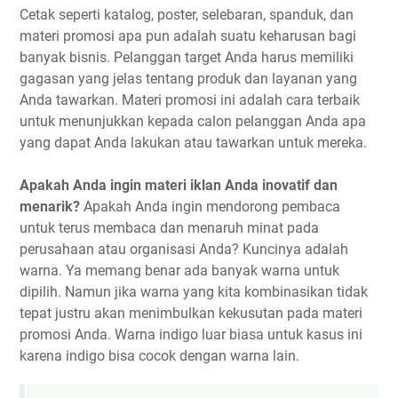
Cetak seperti katalog, poster, selebaran, spanduk, dan
materi promosi apa pun adalah suatu keharusan bagi
banyak bisnis. Pelanggan target Anda harus memiliki
gagasan yang jelas tentang produk dan layanan yang
Anda tawarkan. Materi promosi ini adalah cara terbaik
untuk menunjukkan kepada calon pelanggan Anda apa
yang dapat Anda lakukan atau tawarkan untuk mereka.
Apakah Anda ingin materi iklan Anda inovatif dan
menarik?
Apakah Anda ingin mendorong pembaca
untuk terus membaca dan menaruh minat pada
perusahaan atau organisasi Anda? Kuncinya adalah
warna. Ya memang benar ada banyak warna untuk
dipilih. Namun jika warna yang kita kombinasikan tidak
tepat justru akan menimbulkan kekusutan pada materi
promosi Anda. Warna indigo luar biasa untuk kasus ini
karena indigo bisa cocok dengan warna lain.