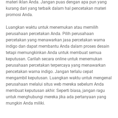
materi iklan Anda. Jangan puas dengan apa pun yang
kurang dari yang terbaik dalam hal pencetakan materi
promosi Anda.
Luangkan waktu untuk menemukan atau memilih
perusahaan percetakan Anda. Pilih perusahaan
percetakan yang menawarkan jasa percetakan warna
indigo dan dapat membantu Anda dalam proses desain
tetapi memungkinkan Anda untuk membuat semua
keputusan. Carilah secara online untuk menemukan
perusahaan percetakan terpercaya yang menawarkan
pencetakan warna indigo. Jangan terlalu cepat
mengambil keputusan. Luangkan waktu untuk mengenal
perusahaan melalui situs web mereka sebelum Anda
membuat keputusan akhir. Seperti biasa, jangan ragu
untuk menghubungi mereka jika ada pertanyaan yang
mungkin Anda miliki.