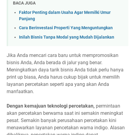
BACA JUGA
Faktor Penting dalam Usaha Agar Memilki Umur
Panjang
Cara Berinvestasi Properti Yang Menguntungkan
Inilah Bisnis Tanpa Modal yang Mudah Dijalankan
Jika Anda mencari cara baru untuk mempromosikan
bisnis Anda, Anda berada di jalur yang benar.
Meningkatkan daya tarik bisnis Anda tidak perlu hanya
print up biasa, Anda harus cukup bijak untuk memilih
layanan percetakan seperti apa yang akan Anda
manfaatkan.
Dengan kemajuan teknologi percetakan,
permintaan
akan percetakan berwarna saat ini semakin meningkat
pesat. Semakin banyak perusahaan percetakan kini
menawarkan layanan pencetakan warna indigo. Alasan
dibaliknya, pencetakan warna indigo dapat