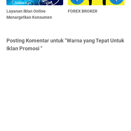
Layanan Iklan Online
FOREX BROKER
Menargetkan Konsumen
Posting Komentar untuk "Warna yang Tepat Untuk
Iklan Promosi "