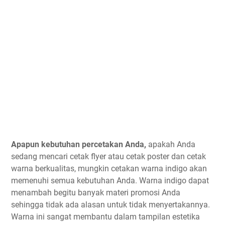
Apapun kebutuhan percetakan Anda,
apakah Anda
sedang mencari cetak flyer atau cetak poster dan cetak
warna berkualitas, mungkin cetakan warna indigo akan
memenuhi semua kebutuhan Anda. Warna indigo dapat
menambah begitu banyak materi promosi Anda
sehingga tidak ada alasan untuk tidak menyertakannya.
Warna ini sangat membantu dalam tampilan estetika