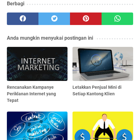
Berbagi
Anda mungkin menyukai postingan ini
Rencanakan Kampanye
Letakkan Penjual Mini di
Periklanan Internet yang
Setiap Kantong Klien
Tepat