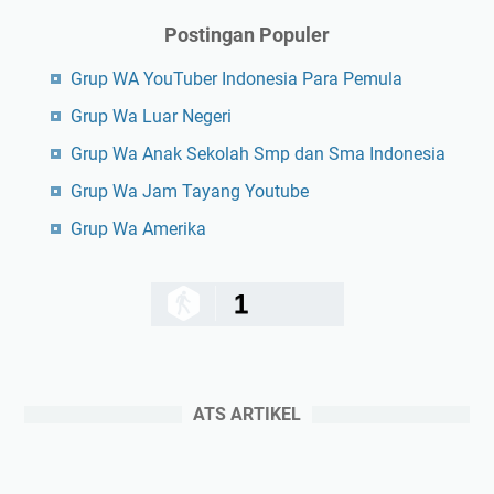
Postingan Populer
Grup WA YouTuber Indonesia Para Pemula
Grup Wa Luar Negeri
Grup Wa Anak Sekolah Smp dan Sma Indonesia
Grup Wa Jam Tayang Youtube
Grup Wa Amerika
1
ATS ARTIKEL