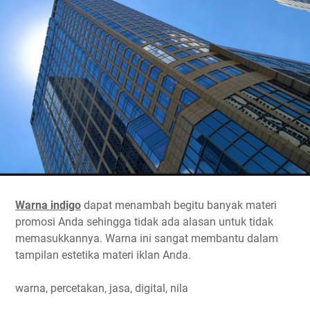
Warna indigo
dapat menambah begitu banyak materi
promosi Anda sehingga tidak ada alasan untuk tidak
memasukkannya. Warna ini sangat membantu dalam
tampilan estetika materi iklan Anda.
warna, percetakan, jasa, digital, nila