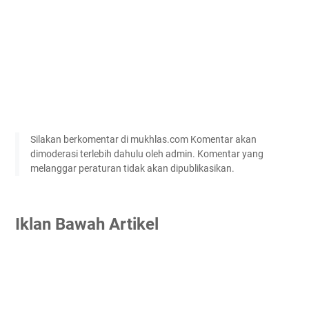
Silakan berkomentar di mukhlas.com Komentar akan
dimoderasi terlebih dahulu oleh admin. Komentar yang
melanggar peraturan tidak akan dipublikasikan.
Iklan Bawah Artikel