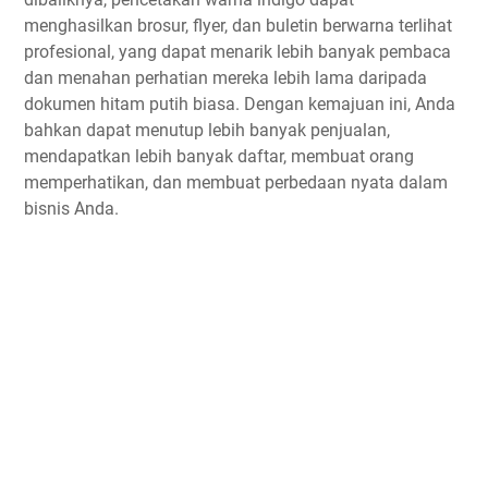
menghasilkan brosur, flyer, dan buletin berwarna terlihat
profesional, yang dapat menarik lebih banyak pembaca
dan menahan perhatian mereka lebih lama daripada
dokumen hitam putih biasa. Dengan kemajuan ini, Anda
bahkan dapat menutup lebih banyak penjualan,
mendapatkan lebih banyak daftar, membuat orang
memperhatikan, dan membuat perbedaan nyata dalam
bisnis Anda.