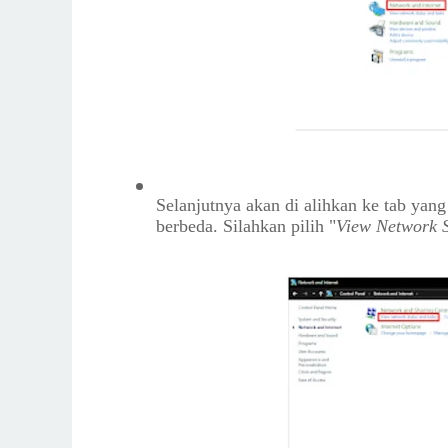
Selanjutnya akan di alihkan ke tab yang 
berbeda. Silahkan pilih "
View Network S