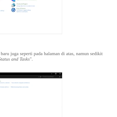
baru juga seperti pada halaman di atas, namun sedikit 
tatus and Tasks
". 