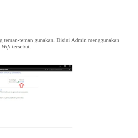
ang teman-teman gunakan. Disini Admin menggunakan 
 
Wifi 
tersebut.