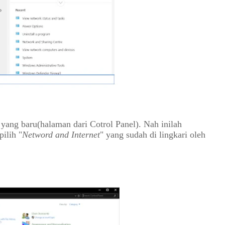
 yang baru(halaman dari Cotrol Panel). Nah inilah 
ilih "
Netword and Internet
" yang sudah di lingkari oleh 