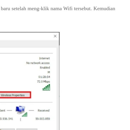
g baru setelah meng-klik nama Wifi tersebut. Kemudian 