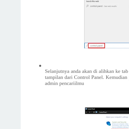
Selanjutnya anda akan di alihkan ke tab
tampilan dari Control Panel. Kemudian p
admin pencariilmu