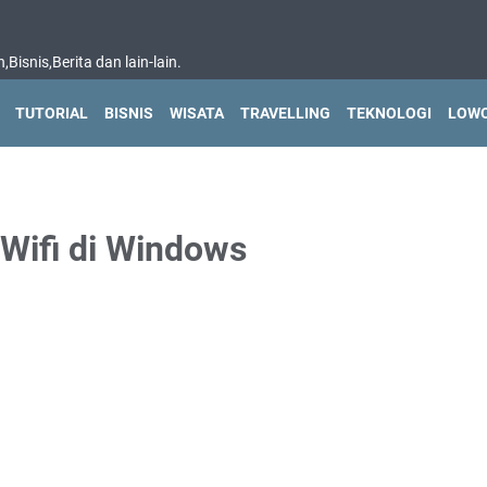
isnis,Berita dan lain-lain.
TUTORIAL
BISNIS
WISATA
TRAVELLING
TEKNOLOGI
LOWO
Wifi di Windows