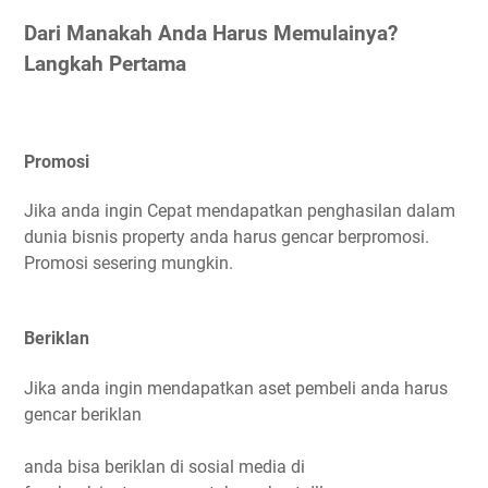
Dari Manakah Anda Harus Memulainya?
Langkah Pertama
Promosi
Jika anda ingin Cepat mendapatkan penghasilan dalam
dunia bisnis property anda harus gencar berpromosi.
Promosi sesering mungkin.
Beriklan
Jika anda ingin mendapatkan aset pembeli anda harus
gencar beriklan
anda bisa beriklan di sosial media di