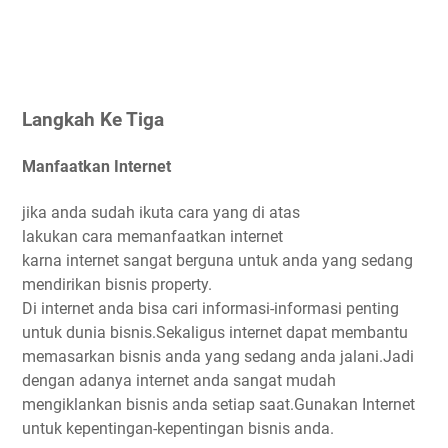
Langkah Ke Tiga
Manfaatkan Internet
jika anda sudah ikuta cara yang di atas
lakukan cara memanfaatkan internet
karna internet sangat berguna untuk anda yang sedang
mendirikan bisnis property.
Di internet anda bisa cari informasi-informasi penting
untuk dunia bisnis.Sekaligus internet dapat membantu
memasarkan bisnis anda yang sedang anda jalani.Jadi
dengan adanya internet anda sangat mudah
mengiklankan bisnis anda setiap saat.Gunakan Internet
untuk kepentingan-kepentingan bisnis anda.