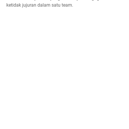
ketidak jujuran dalam satu team.