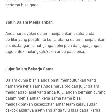
pertama bisa gagal.
Yakin Dalam Menjalankan
Anda harus yakin dalam menjalankan usaha anda
berfikir yang postitif itu kunci utama dalam menjalankan
bisnis.Jangan lemah jangan plin plan dan juga jangan
ragu untuk melangkah.Yakin anda pasti bisa.
Jujur Dalam Bekerja Sama
Dalam dunia bisnis anda pasti membutuhkan yang
namanya kerja sama,Anda harus pro dan jujur dalam
menghadapi aset yang anda tuju.jangan bermain curang
dalam menjalankan kerja sama karna bisa
mengakibatkan kecekcokan antar team kalau sudah
cekcok akhirnya aset yang anda tuju bisa gagal karna