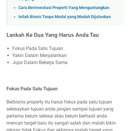
Cara Berinvestasi Properti Yang Menguntungkan
Inilah Bisnis Tanpa Modal yang Mudah Dijalankan
Lankah Ke Dua Yang Harus Anda Tau
Fokus Pada Satu Tujuan
Yakin Dalam Menjalankan
Jujur Dalam Bekerja Sama
Fokus Pada Satu Tujuan
Berbisnis property itu harus fokus pada satu tujuan
selesaykan tujuan anda jangan sampai tujuan yang
pertama belum selesai atau belum berhasil anda
mencari target baru itu sangat salah dan malah bikin
pikiran tidak Fokus dan akhirnya malah target yang