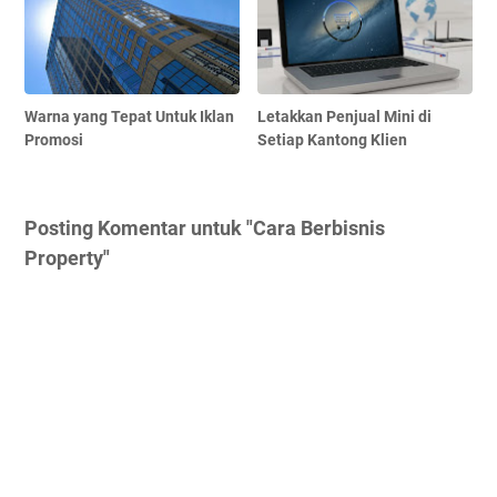
Warna yang Tepat Untuk Iklan
Letakkan Penjual Mini di
Promosi
Setiap Kantong Klien
Posting Komentar untuk "Cara Berbisnis
Property"