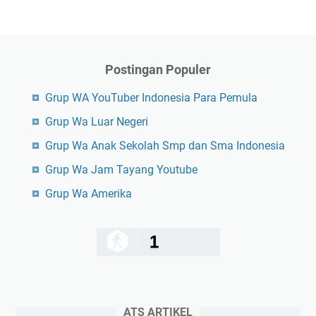
Postingan Populer
Grup WA YouTuber Indonesia Para Pemula
Grup Wa Luar Negeri
Grup Wa Anak Sekolah Smp dan Sma Indonesia
Grup Wa Jam Tayang Youtube
Grup Wa Amerika
1
ATS ARTIKEL