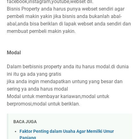
facebook,instagram,youtube,webset dll.
Bisnis Property anda harus punya webset sendiri agar
pembeli makin yakin jika bisnis anda bukanlah abal-
abal,anda bisa beriklan di lapak webset anda sendiri dan
membuat pembeli makin yakin.
Modal
Dalam berbisnis property anda itu harus modal.di dunia
ini itu ga ada yang gratis
jika anda ingin mendapatkan untung yang besar dan
sering ya anda harus modal
Modal untuk membayar kariawan,modal untuk
berpromosi,modal untuk beriklan.
BACA JUGA
Faktor Penting dalam Usaha Agar Memilki Umur
Panjang