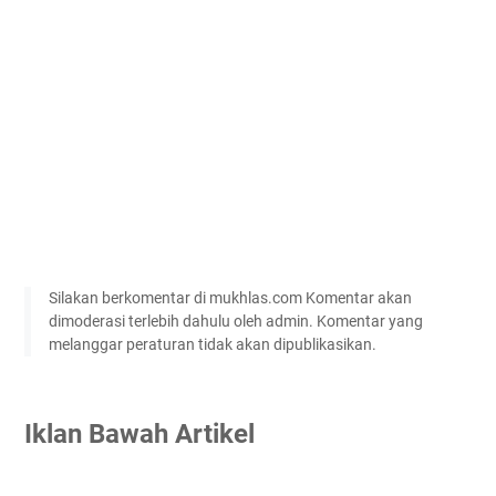
Silakan berkomentar di mukhlas.com Komentar akan
dimoderasi terlebih dahulu oleh admin. Komentar yang
melanggar peraturan tidak akan dipublikasikan.
Iklan Bawah Artikel