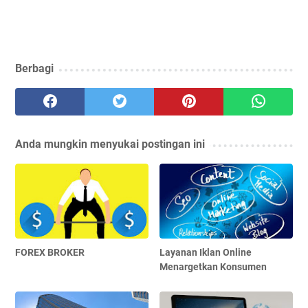
Berbagi
Anda mungkin menyukai postingan ini
FOREX BROKER
Layanan Iklan Online
Menargetkan Konsumen