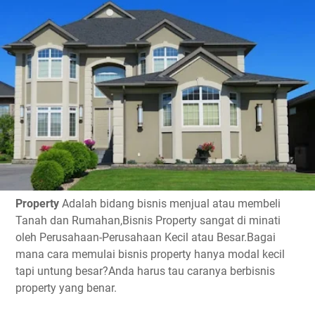
Property
Adalah bidang bisnis menjual atau membeli
Tanah dan Rumahan,Bisnis Property sangat di minati
oleh Perusahaan-Perusahaan Kecil atau Besar.Bagai
mana cara memulai bisnis property hanya modal kecil
tapi untung besar?Anda harus tau caranya berbisnis
property yang benar.