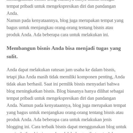
tempat pribadi untuk mengekspresikan diri dan pandangan
Anda.
Namun pada kenyataannya, blog juga merupakan tempat yang
bagus untuk menjangkau orang-orang tentang bisnis atau
produk Anda. Ada beberapa cara untuk melakukan ini.
Membangun bisnis Anda bisa menjadi tugas yang
sulit.
Anda dapat melakukan ratusan jam usaha ke dalam bisnis,
tetapi jika Anda masih tidak memiliki komponen penting, Anda
tidak akan berhasil. Saat ini pemilik bisnis menyadari bahwa
blog meningkatkan bisnis. Blog biasanya hanya dilihat sebagai
tempat pribadi untuk mengekspresikan diri dan pandangan
Anda. Namun pada kenyataannya, blog juga merupakan tempat
yang bagus untuk menjangkau orang-orang tentang bisnis atau
produk Anda. Ada beberapa cara untuk melakukan jenis
blogging ini. Cara terbaik bisnis dapat menggunakan blog untuk