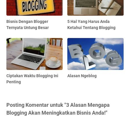
Bisnis Dengan Blogger
5 Hal Yang Harus Anda
Ternyata Untung Besar
Ketahui Tentang Blogging
Ciptakan Waktu Blogging Ini
Alasan Ngeblog
Penting
Posting Komentar untuk "3 Alasan Mengapa
Blogging Akan Meningkatkan Bisnis Anda!"