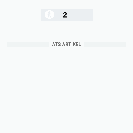
2
ATS ARTIKEL