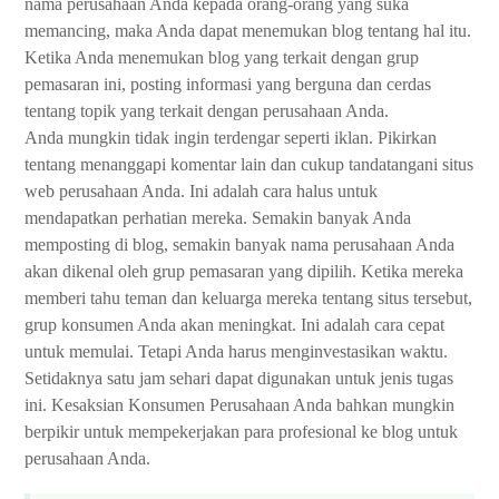
nama perusahaan Anda kepada orang-orang yang suka
memancing, maka Anda dapat menemukan blog tentang hal itu.
Ketika Anda menemukan blog yang terkait dengan grup
pemasaran ini, posting informasi yang berguna dan cerdas
tentang topik yang terkait dengan perusahaan Anda.
Anda mungkin tidak ingin terdengar seperti iklan. Pikirkan
tentang menanggapi komentar lain dan cukup tandatangani situs
web perusahaan Anda. Ini adalah cara halus untuk
mendapatkan perhatian mereka. Semakin banyak Anda
memposting di blog, semakin banyak nama perusahaan Anda
akan dikenal oleh grup pemasaran yang dipilih. Ketika mereka
memberi tahu teman dan keluarga mereka tentang situs tersebut,
grup konsumen Anda akan meningkat. Ini adalah cara cepat
untuk memulai. Tetapi Anda harus menginvestasikan waktu.
Setidaknya satu jam sehari dapat digunakan untuk jenis tugas
ini. Kesaksian Konsumen Perusahaan Anda bahkan mungkin
berpikir untuk mempekerjakan para profesional ke blog untuk
perusahaan Anda.