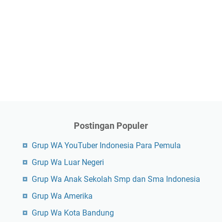
Postingan Populer
Grup WA YouTuber Indonesia Para Pemula
Grup Wa Luar Negeri
Grup Wa Anak Sekolah Smp dan Sma Indonesia
Grup Wa Amerika
Grup Wa Kota Bandung