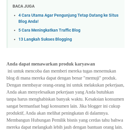
BACA JUGA
4 Cara Utama Agar Pengunjung Tetap Datang ke Situs
Blog Anda!
5 Cara Meningkatkan Traffic Blog
13 Langkah Sukses Blogging
Anda dapat menawarkan produk karyawan
ini untuk mencoba dan memberi mereka tugas menemukan
blog di mana mereka dapat dengan benar "memuji" produk.
Dengan membayar orang-orang ini untuk melakukan pekerjaan,
Anda akan menyelesaikan pekerjaan yang Anda butuhkan
tanpa harus menghabiskan banyak waktu. Kesaksian konsumen
sangat bermanfaat bagi konsumen lain. Jika blogger ini cukup
produktif, Anda akan melihat peningkatan di dalamnya.
Membangun Hubungan Pemilik bisnis yang cerdas tahu bahwa
mereka dapat melangkah lebih jauh dengan bantuan orang lain.