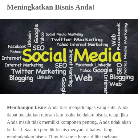
Meningkatkan Bisnis Anda!
Membangun bisnis
Anda bisa menjadi tugas yang sulit. Anda
dapat melakukan ratusan jam usaha ke dalam bisnis, tetapi jika
Anda masih tidak memiliki komponen penting, Anda tidak akan
berhasil. Saat ini pemilik bisnis menyadari bahwa blog
meningkatkan bisnis. Blog biasanya hanya dilihat sebagai