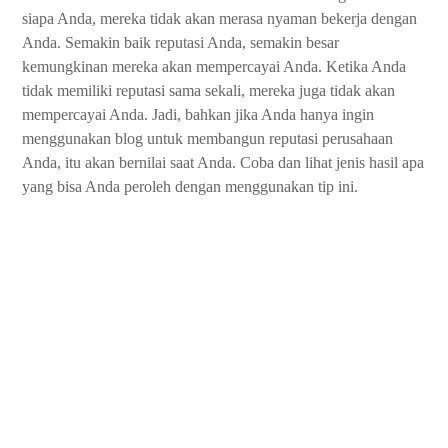
siapa Anda, mereka tidak akan merasa nyaman bekerja dengan
Anda. Semakin baik reputasi Anda, semakin besar
kemungkinan mereka akan mempercayai Anda. Ketika Anda
tidak memiliki reputasi sama sekali, mereka juga tidak akan
mempercayai Anda. Jadi, bahkan jika Anda hanya ingin
menggunakan blog untuk membangun reputasi perusahaan
Anda, itu akan bernilai saat Anda. Coba dan lihat jenis hasil apa
yang bisa Anda peroleh dengan menggunakan tip ini.