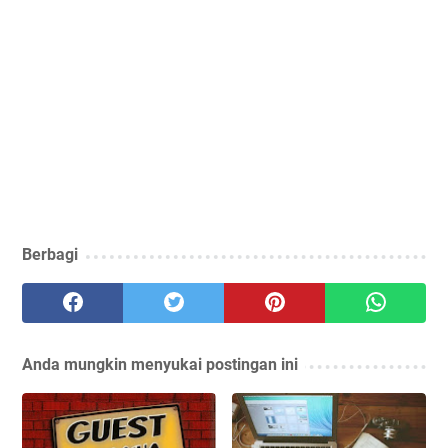
Berbagi
Anda mungkin menyukai postingan ini