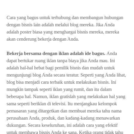
Cara yang bagus untuk terhubung dan membangun hubungan
dengan bisnis lain adalah melalui blog mereka. Jika Anda
adalah poster biasa yang menghargai bisnis mereka, mereka
akan cenderung bekerja dengan Anda.
Bekerja bersama dengan iklan adalah ide bagus.
Anda
dapat bertukar ruang iklan tanpa biaya jika Anda mau. Ini
adalah hal-hal hebat bagi pemilik bisnis dan mudah untuk
mengunjungi blog Anda secara teratur. Seperti yang Anda lihat,
blog bisa menjadi cara terbaik untuk melakukan bisnis. Ini
mungkin tampak seperti iklan yang rumit, dan itu dalam
beberapa hal. Namun, iklan gratislah yang melakukan hal yang
sama seperti beriklan di televisi. Itu menjangkau kelompok
pemasaran yang ditargetkan dan membuat mereka tahu nama
perusahaan Anda, produk, dan kadang-kadang menawarkan
dukungan. Secara keseluruhan, ini adalah cara yang efektif
untuk membawa bisnis Anda ke sana. Ketika orang tidak tahu