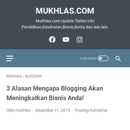
MUKHLAS.COM
Mukhlas.com Update Terkini Info
Pendidikan,Kesehatan,Bisnis,Berita dan lain-lain.
BERANDA
/
BLOGGING
3 Alasan Mengapa Blogging Akan
Meningkatkan Bisnis Anda!
Oleh mukhlas
Desember 11, 2019
Posting Komentar