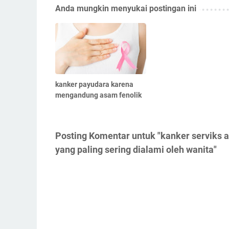
Anda mungkin menyukai postingan ini
kanker payudara karena
mengandung asam fenolik
Posting Komentar untuk "kanker serviks 
yang paling sering dialami oleh wanita"