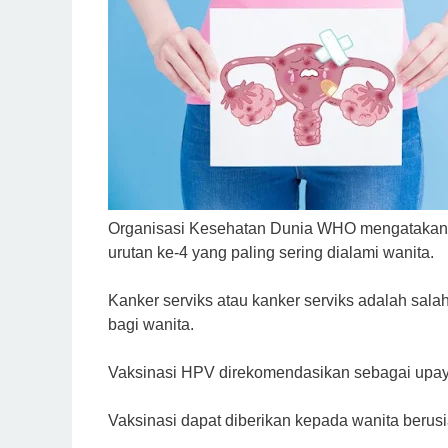
Organisasi Kesehatan Dunia WHO mengatakan, 
urutan ke-4 yang paling sering dialami wanita.
Kanker serviks atau kanker serviks adalah sal
bagi wanita.
Vaksinasi HPV direkomendasikan sebagai upaya
Vaksinasi dapat diberikan kepada wanita berusi