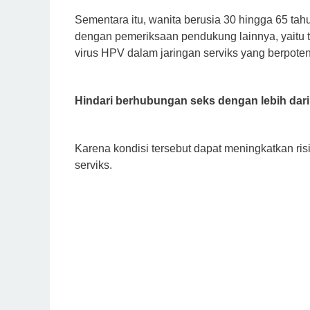
Sementara itu, wanita berusia 30 hingga 65 tah
dengan pemeriksaan pendukung lainnya, yait
virus HPV dalam jaringan serviks yang berpote
Hindari berhubungan seks dengan lebih dari
Karena kondisi tersebut dapat meningkatkan r
serviks.