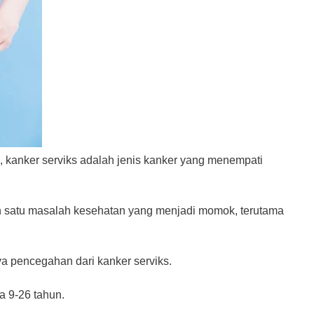
kanker serviks adalah jenis kanker yang menempati
ah satu masalah kesehatan yang menjadi momok, terutama
 pencegahan dari kanker serviks.
a 9-26 tahun.