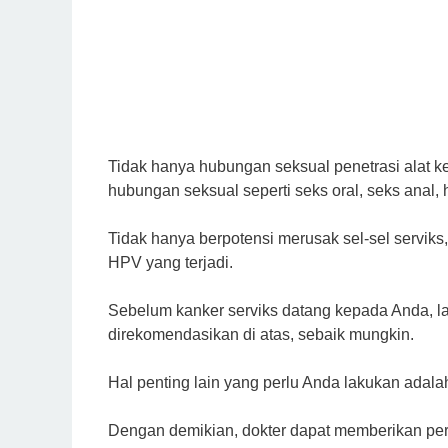
Tidak hanya hubungan seksual penetrasi alat k
hubungan seksual seperti seks oral, seks anal,
Tidak hanya berpotensi merusak sel-sel servik
HPV yang terjadi.
Sebelum kanker serviks datang kepada Anda, 
direkomendasikan di atas, sebaik mungkin.
Hal penting lain yang perlu Anda lakukan adalah
Dengan demikian, dokter dapat memberikan pe