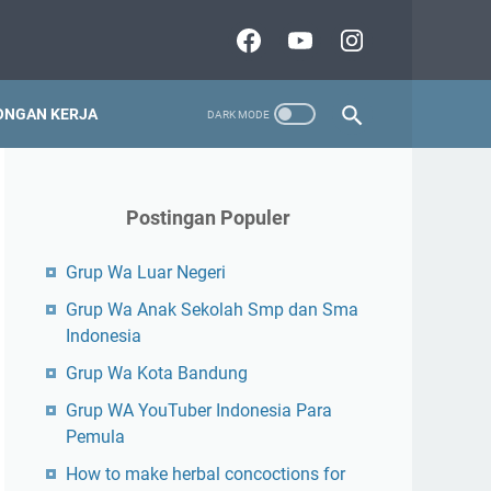
NGAN KERJA
Postingan Populer
Grup Wa Luar Negeri
Grup Wa Anak Sekolah Smp dan Sma
Indonesia
Grup Wa Kota Bandung
Grup WA YouTuber Indonesia Para
Pemula
How to make herbal concoctions for