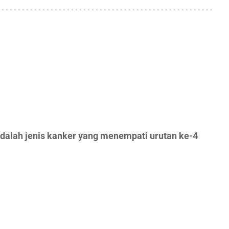
adalah jenis kanker yang menempati urutan ke-4