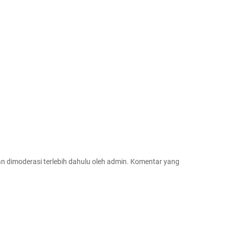
 dimoderasi terlebih dahulu oleh admin. Komentar yang