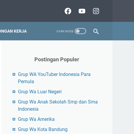
NGAN KERJA
Postingan Populer
Grup WA YouTuber Indonesia Para
Pemula
Grup Wa Luar Negeri
Grup Wa Anak Sekolah Smp dan Sma
Indonesia
Grup Wa Amerika
Grup Wa Kota Bandung