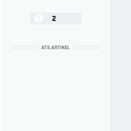
2
ATS ARTIKEL