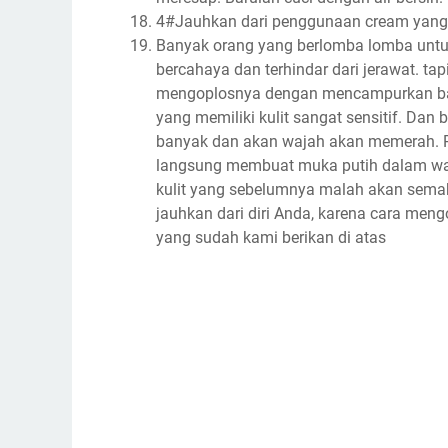
4#
Jauhkan dari penggunaan cream yang 
Banyak orang yang berlomba lomba untuk
bercahaya dan terhindar dari jerawat. t
mengoplosnya dengan mencampurkan bah
yang memiliki kulit sangat sensitif. Dan
banyak dan akan wajah akan memerah.
langsung membuat muka putih dalam waktu
kulit yang sebelumnya malah akan semaki
jauhkan dari diri Anda, karena cara meng
yang sudah kami berikan di atas