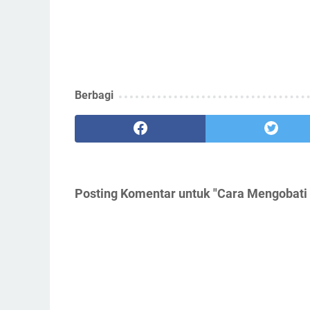
Berbagi
Posting Komentar untuk "Cara Mengobati 