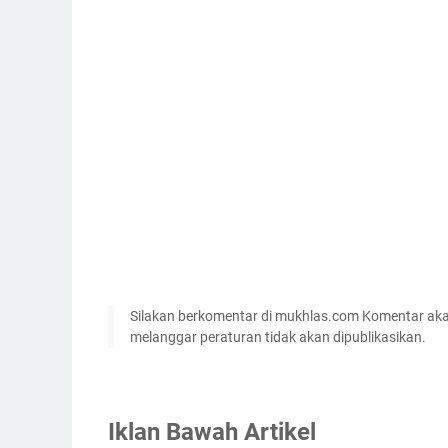
Silakan berkomentar di mukhlas.com Komentar akan
melanggar peraturan tidak akan dipublikasikan.
Iklan Bawah Artikel