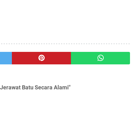
Jerawat Batu Secara Alami"